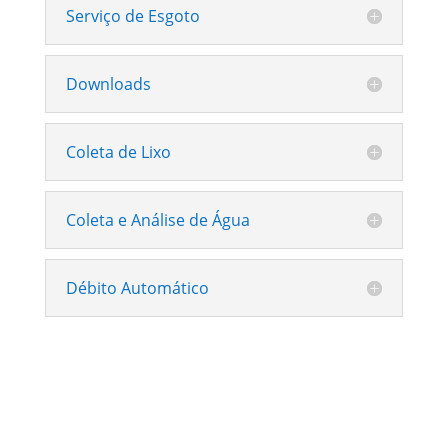
Serviço de Esgoto
Downloads
Coleta de Lixo
Coleta e Análise de Água
Débito Automático