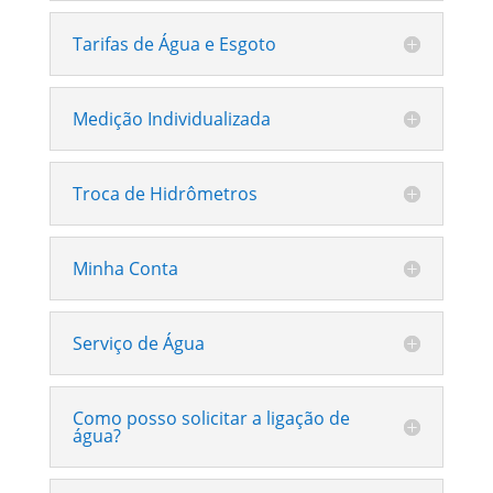
Tarifas de Água e Esgoto
Medição Individualizada
Troca de Hidrômetros
Minha Conta
Serviço de Água
Como posso solicitar a ligação de
água?