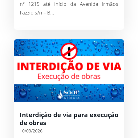
nº 1215 até início da Avenida Irmãos
Fazzio s/n – B…
Interdição de via para execução
de obras
10/03/2026