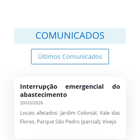
COMUNICADOS
Últimos Comunicados
Interrupção emergencial do
abastecimento
20/03/2026
Locais afetados: Jardim Colonial, Vale das
Flores, Parque São Pedro (parcial), Vivejo