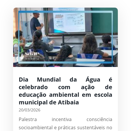
Dia Mundial da Água é
celebrado com ação de
educação ambiental em escola
municipal de Atibaia
20/03/2026
Palestra incentiva consciência
socioambiental e práticas sustentáveis no