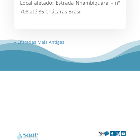
Local afetado: Estrada Nhambiquara – nº
708 até 85 Chácaras Brasil
« Entradas Mais Antigas