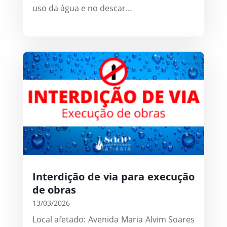
uso da água e no descar…
Interdição de via para execução
de obras
13/03/2026
Local afetado: Avenida Maria Alvim Soares