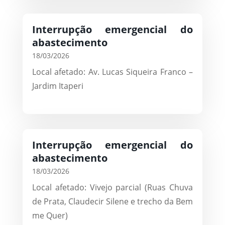
Interrupção emergencial do
abastecimento
18/03/2026
Local afetado: Av. Lucas Siqueira Franco –
Jardim Itaperi
Interrupção emergencial do
abastecimento
18/03/2026
Local afetado: Vivejo parcial (Ruas Chuva
de Prata, Claudecir Silene e trecho da Bem
me Quer)