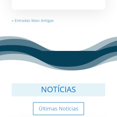
« Entradas Mais Antigas
NOTÍCIAS
Últimas Notícias