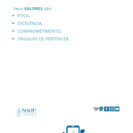
Seus
VALORES
são:
ÉTICA,
EXCELÊNCIA,
COMPROMETIMENTO,
ORGULHO DE PERTENCER.