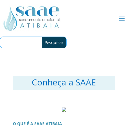
Conheça a SAAE
O QUE É A SAAE ATIBAIA