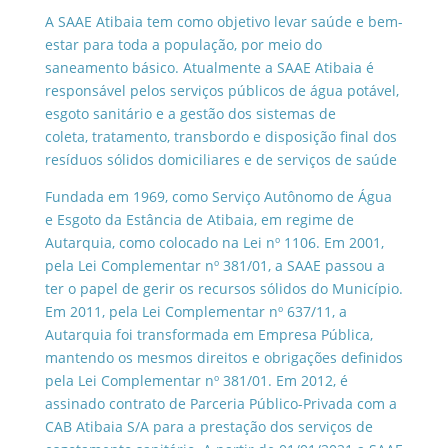
A SAAE Atibaia tem como objetivo levar saúde e bem-
estar para toda a população, por meio do
saneamento básico. Atualmente a SAAE Atibaia é
responsável pelos serviços públicos de água potável,
esgoto sanitário e a gestão dos sistemas de
coleta, tratamento, transbordo e disposição final dos
resíduos sólidos domiciliares e de serviços de saúde
Fundada em 1969, como Serviço Autônomo de Água
e Esgoto da Estância de Atibaia, em regime de
Autarquia, como colocado na Lei nº 1106. Em 2001,
pela Lei Complementar nº 381/01, a SAAE passou a
ter o papel de gerir os recursos sólidos do Município.
Em 2011, pela Lei Complementar nº 637/11, a
Autarquia foi transformada em Empresa Pública,
mantendo os mesmos direitos e obrigações definidos
pela Lei Complementar nº 381/01. Em 2012, é
assinado contrato de Parceria Público-Privada com a
CAB Atibaia S/A para a prestação dos serviços de