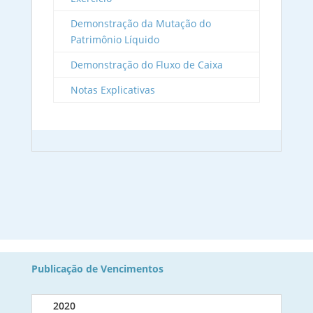
Demonstração da Mutação do
Patrimônio Líquido
Demonstração do Fluxo de Caixa
Notas Explicativas
Publicação de Vencimentos
2020