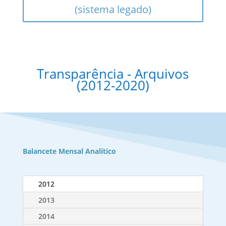
(sistema legado)
Transparência - Arquivos
(2012-2020)
Balancete Mensal Analítico
2012
2013
2014