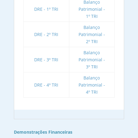
Balanço
DRE - 1º TRI
Patrimonial -
1º TRI
Balanço
DRE - 2º TRI
Patrimonial -
2º TRI
Balanço
DRE - 3º TRI
Patrimonial -
3º TRI
Balanço
DRE - 4º TRI
Patrimonial -
4º TRI
Demonstrações Financeiras