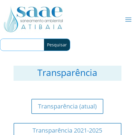
Transparência
Transparência (atual)
Transparência 2021-2025