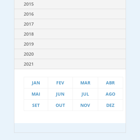
2015
2016
2017
2018
2019
2020
2021
JAN
FEV
MAR
ABR
MAI
JUN
JUL
AGO
SET
OUT
NOV
DEZ