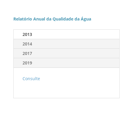
Relatório Anual da Qualidade da Água
2013
2014
2017
2019
Consulte