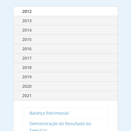
2012
2013
2014
2015
2016
2017
2018
2019
2020
2021
Balanço Patrimonial
Demonstração do Resultado do
Exercício