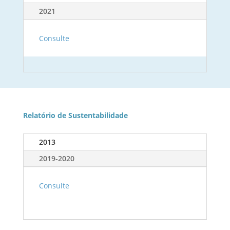
2021
Consulte
Relatório de Sustentabilidade
2013
2019-2020
Consulte