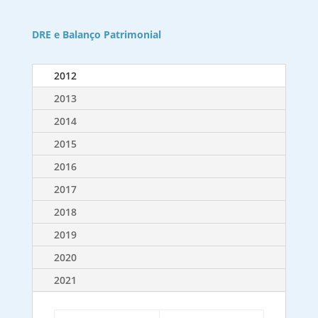
DRE e Balanço Patrimonial
2012
2013
2014
2015
2016
2017
2018
2019
2020
2021