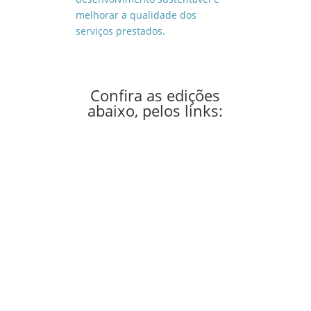
melhorar a qualidade dos
serviços prestados.
Confira as edições
abaixo, pelos links: