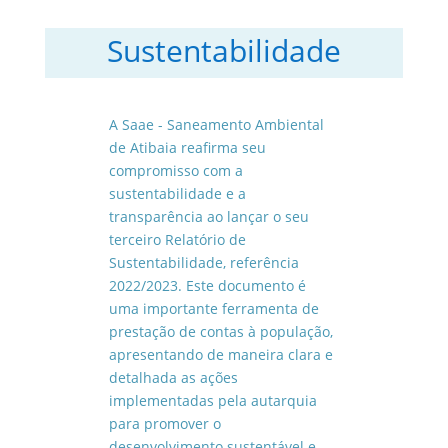
Sustentabilidade
A Saae - Saneamento Ambiental
de Atibaia reafirma seu
compromisso com a
sustentabilidade e a
transparência ao lançar o seu
terceiro Relatório de
Sustentabilidade, referência
2022/2023. Este documento é
uma importante ferramenta de
prestação de contas à população,
apresentando de maneira clara e
detalhada as ações
implementadas pela autarquia
para promover o
desenvolvimento sustentável e