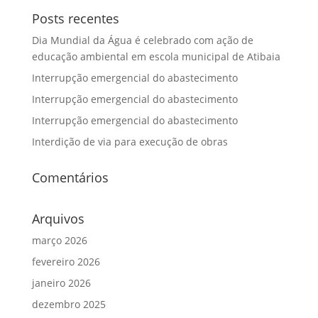
Posts recentes
Dia Mundial da Água é celebrado com ação de
educação ambiental em escola municipal de Atibaia
Interrupção emergencial do abastecimento
Interrupção emergencial do abastecimento
Interrupção emergencial do abastecimento
Interdição de via para execução de obras
Comentários
Arquivos
março 2026
fevereiro 2026
janeiro 2026
dezembro 2025