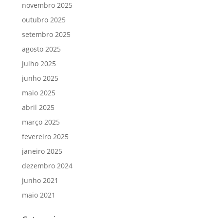
novembro 2025
outubro 2025
setembro 2025
agosto 2025
julho 2025
junho 2025
maio 2025
abril 2025
março 2025
fevereiro 2025
janeiro 2025
dezembro 2024
junho 2021
maio 2021