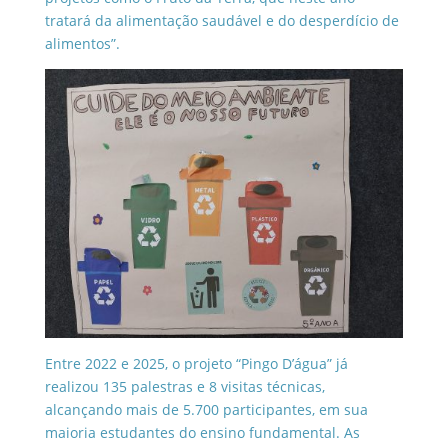
tratará da alimentação saudável e do desperdício de
alimentos”.
Entre 2022 e 2025, o projeto “Pingo D’água” já
realizou 135 palestras e 8 visitas técnicas,
alcançando mais de 5.700 participantes, em sua
maioria estudantes do ensino fundamental. As