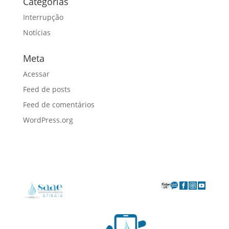
Categorias
Interrupção
Notícias
Meta
Acessar
Feed de posts
Feed de comentários
WordPress.org