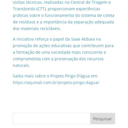
visitas técnicas, realizadas na Central de Triagem e
Transbordo (CTT), proporcionam experiências
práticas sobre o funcionamento do sistema de coleta
de resíduos e a importância da separação adequada
dos materiais recicláveis.
A iniciativa reforça o papel da Saae Atibaia na
promoção de ações educativas que contribuem para
a formação de uma sociedade mais consciente e
comprometida com a preservação dos recursos
naturais.
Saiba mais sobre o Projeto Pingo D'água em:
https://aquieali.com.br/projeto-pingo-dagua/