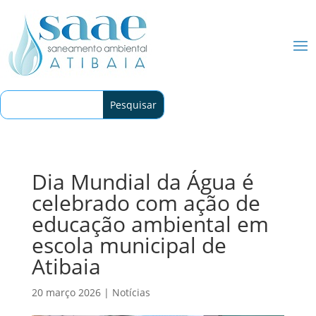
Dia Mundial da Água é
celebrado com ação de
educação ambiental em
escola municipal de
Atibaia
20 março 2026
|
Notícias