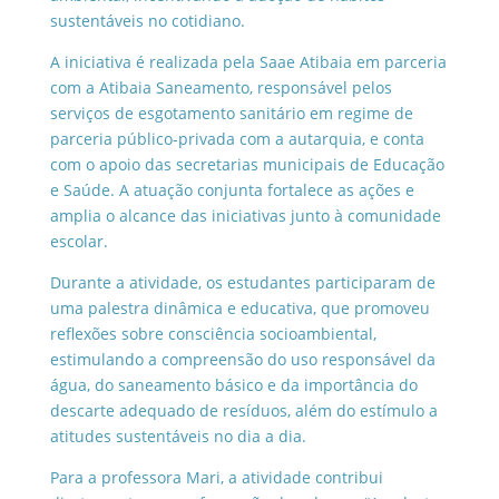
sustentáveis no cotidiano.
A iniciativa é realizada pela Saae Atibaia em parceria
com a Atibaia Saneamento, responsável pelos
serviços de esgotamento sanitário em regime de
parceria público-privada com a autarquia, e conta
com o apoio das secretarias municipais de Educação
e Saúde. A atuação conjunta fortalece as ações e
amplia o alcance das iniciativas junto à comunidade
escolar.
Durante a atividade, os estudantes participaram de
uma palestra dinâmica e educativa, que promoveu
reflexões sobre consciência socioambiental,
estimulando a compreensão do uso responsável da
água, do saneamento básico e da importância do
descarte adequado de resíduos, além do estímulo a
atitudes sustentáveis no dia a dia.
Para a professora Mari, a atividade contribui