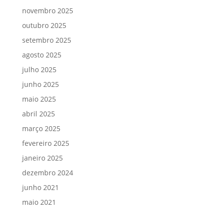
novembro 2025
outubro 2025
setembro 2025
agosto 2025
julho 2025
junho 2025
maio 2025
abril 2025
março 2025
fevereiro 2025
janeiro 2025
dezembro 2024
junho 2021
maio 2021