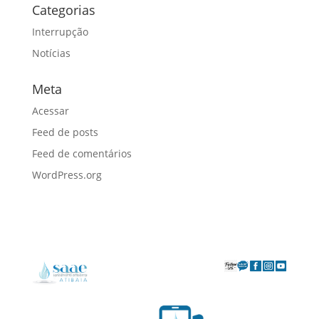
Categorias
Interrupção
Notícias
Meta
Acessar
Feed de posts
Feed de comentários
WordPress.org