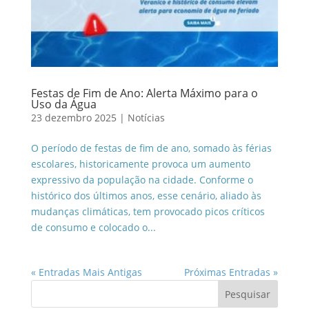
Festas de Fim de Ano: Alerta Máximo para o
Uso da Água
23 dezembro 2025
|
Notícias
O período de festas de fim de ano, somado às férias
escolares, historicamente provoca um aumento
expressivo da população na cidade. Conforme o
histórico dos últimos anos, esse cenário, aliado às
mudanças climáticas, tem provocado picos críticos
de consumo e colocado o...
« Entradas Mais Antigas
Próximas Entradas »