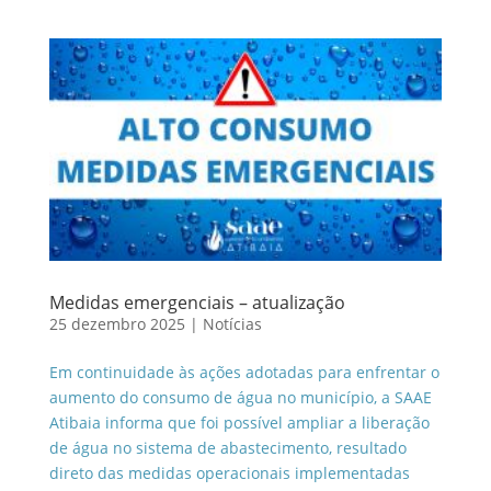
Medidas emergenciais – atualização
25 dezembro 2025
|
Notícias
Em continuidade às ações adotadas para enfrentar o
aumento do consumo de água no município, a SAAE
Atibaia informa que foi possível ampliar a liberação
de água no sistema de abastecimento, resultado
direto das medidas operacionais implementadas