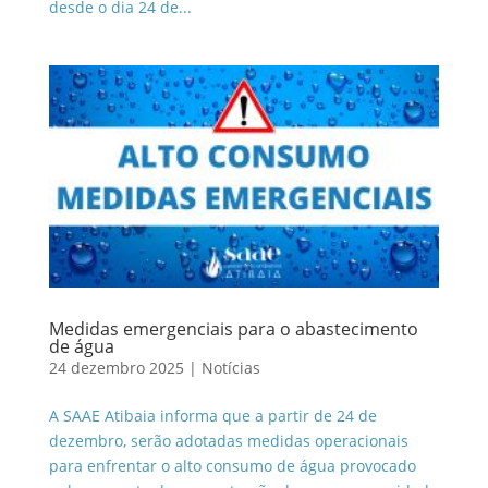
desde o dia 24 de...
Medidas emergenciais para o abastecimento
de água
24 dezembro 2025
|
Notícias
A SAAE Atibaia informa que a partir de 24 de
dezembro, serão adotadas medidas operacionais
para enfrentar o alto consumo de água provocado