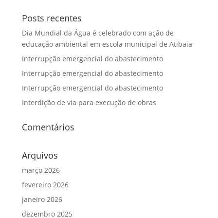
Posts recentes
Dia Mundial da Água é celebrado com ação de
educação ambiental em escola municipal de Atibaia
Interrupção emergencial do abastecimento
Interrupção emergencial do abastecimento
Interrupção emergencial do abastecimento
Interdição de via para execução de obras
Comentários
Arquivos
março 2026
fevereiro 2026
janeiro 2026
dezembro 2025