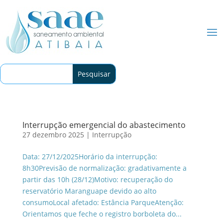
Interrupção emergencial do abastecimento
27 dezembro 2025
|
Interrupção
Data: 27/12/2025Horário da interrupção:
8h30Previsão de normalização: gradativamente a
partir das 10h (28/12)Motivo: recuperação do
reservatório Maranguape devido ao alto
consumoLocal afetado: Estância ParqueAtenção:
Orientamos que feche o registro borboleta do...