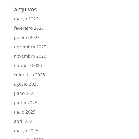
Arquivos
março 2026
fevereiro 2026
janeiro 2026
dezembro 2025
novembro 2025
outubro 2025
setembro 2025
agosto 2025
julho 2025
junho 2025
maio 2025
abril 2025
março 2025