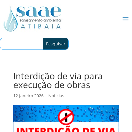
Interdição de via para
execução de obras
12 janeiro 2026
|
Notícias