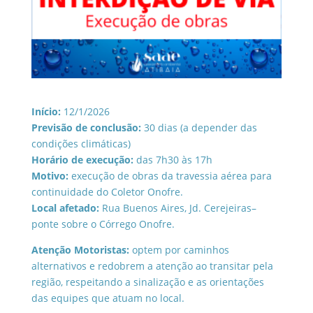
Início:
12/1/2026
Previsão de conclusão:
30 dias (a depender das
condições climáticas)
Horário de execução:
das 7h30 às 17h
Motivo:
execução de obras da travessia aérea para
continuidade do Coletor Onofre.
Local afetado:
Rua Buenos Aires, Jd. Cerejeiras–
ponte sobre o Córrego Onofre.
Atenção Motoristas:
optem por caminhos
alternativos e redobrem a atenção ao transitar pela
região, respeitando a sinalização e as orientações
das equipes que atuam no local.