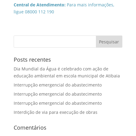
Central de Atendimento:
Para mais informações,
ligue 08000 112 190
Posts recentes
Dia Mundial da Água é celebrado com ação de
educação ambiental em escola municipal de Atibaia
Interrupção emergencial do abastecimento
Interrupção emergencial do abastecimento
Interrupção emergencial do abastecimento
Interdição de via para execução de obras
Comentários