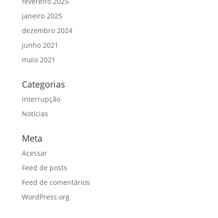
fevereiro 2025
janeiro 2025
dezembro 2024
junho 2021
maio 2021
Categorias
Interrupção
Notícias
Meta
Acessar
Feed de posts
Feed de comentários
WordPress.org