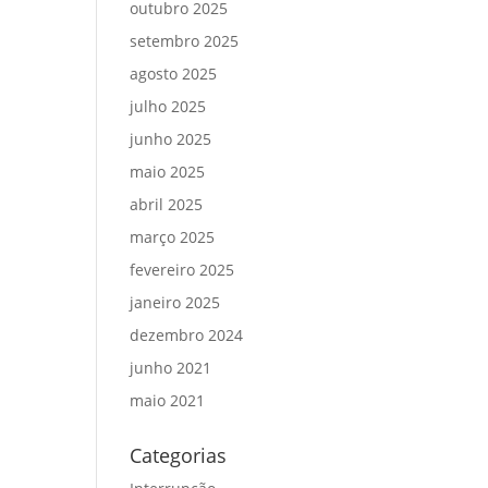
outubro 2025
setembro 2025
agosto 2025
julho 2025
junho 2025
maio 2025
abril 2025
março 2025
fevereiro 2025
janeiro 2025
dezembro 2024
junho 2021
maio 2021
Categorias