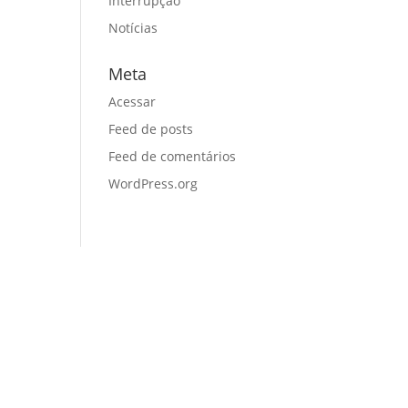
Interrupção
Notícias
Meta
Acessar
Feed de posts
Feed de comentários
WordPress.org