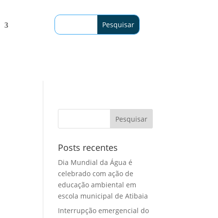
Posts recentes
Dia Mundial da Água é
celebrado com ação de
educação ambiental em
escola municipal de Atibaia
Interrupção emergencial do