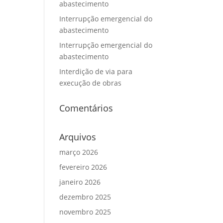
abastecimento
Interrupção emergencial do
abastecimento
Interrupção emergencial do
abastecimento
Interdição de via para
execução de obras
Comentários
Arquivos
março 2026
fevereiro 2026
janeiro 2026
dezembro 2025
novembro 2025