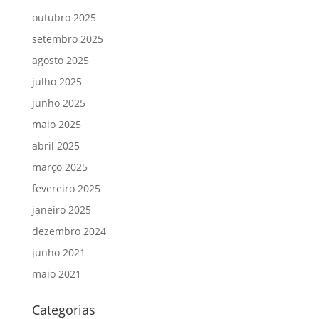
outubro 2025
setembro 2025
agosto 2025
julho 2025
junho 2025
maio 2025
abril 2025
março 2025
fevereiro 2025
janeiro 2025
dezembro 2024
junho 2021
maio 2021
Categorias