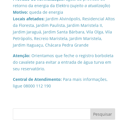
retorno da energia da Elektro (
sujeito a atualização
)
Motivo:
queda de energia
Locais afetados:
Jardim Alvinópolis, Residencial Altos
da Floresta, Jardim Paulista, Jardim Maristela II,
Jardim Jaraguá, Jardim Santa Bárbara, Vila Olga, Vila
Petrópolis, Recreio Maristela, Jardim Maristela,
Jardim Itaguaçu, Chácara Pedra Grande
Atenção:
Orientamos que feche o registro borboleta
do cavalete para evitar a entrada de água turva em
seu reservatório.
Central de Atendimento:
Para mais informações,
ligue 08000 112 190