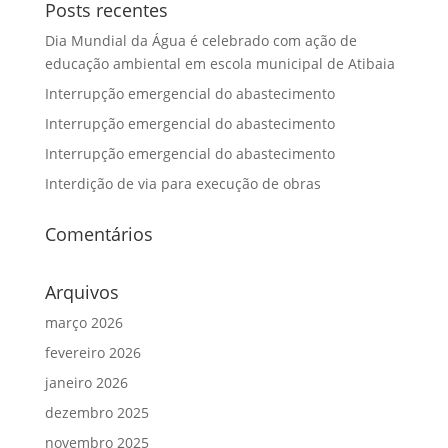
Posts recentes
Dia Mundial da Água é celebrado com ação de
educação ambiental em escola municipal de Atibaia
Interrupção emergencial do abastecimento
Interrupção emergencial do abastecimento
Interrupção emergencial do abastecimento
Interdição de via para execução de obras
Comentários
Arquivos
março 2026
fevereiro 2026
janeiro 2026
dezembro 2025
novembro 2025