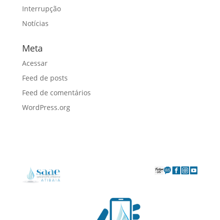
Interrupção
Notícias
Meta
Acessar
Feed de posts
Feed de comentários
WordPress.org