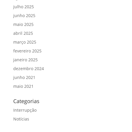
julho 2025
junho 2025
maio 2025
abril 2025
março 2025
fevereiro 2025
janeiro 2025
dezembro 2024
junho 2021
maio 2021
Categorias
Interrupção
Notícias