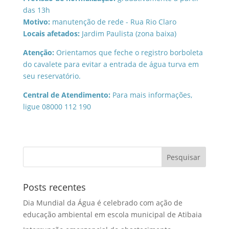
das 13h
Motivo:
manutenção de rede - Rua Rio Claro
Locais afetados:
Jardim Paulista (zona baixa)
Atenção:
Orientamos que feche o registro borboleta
do cavalete para evitar a entrada de água turva em
seu reservatório.
Central de Atendimento:
Para mais informações,
ligue 08000 112 190
Posts recentes
Dia Mundial da Água é celebrado com ação de
educação ambiental em escola municipal de Atibaia