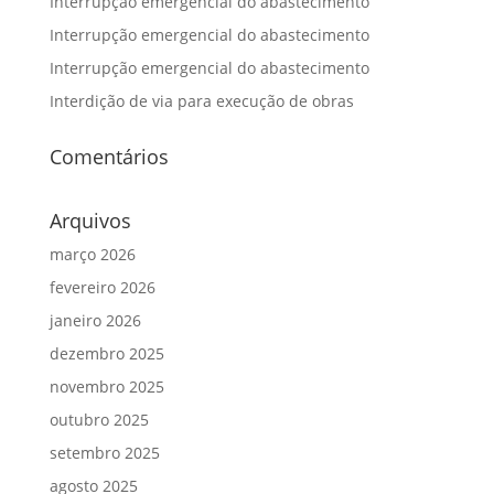
Interrupção emergencial do abastecimento
Interrupção emergencial do abastecimento
Interrupção emergencial do abastecimento
Interdição de via para execução de obras
Comentários
Arquivos
março 2026
fevereiro 2026
janeiro 2026
dezembro 2025
novembro 2025
outubro 2025
setembro 2025
agosto 2025