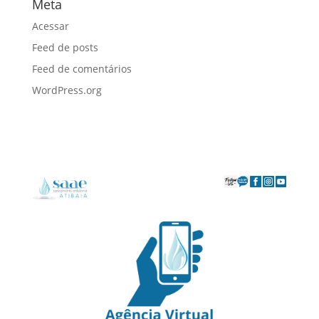
Meta
Acessar
Feed de posts
Feed de comentários
WordPress.org