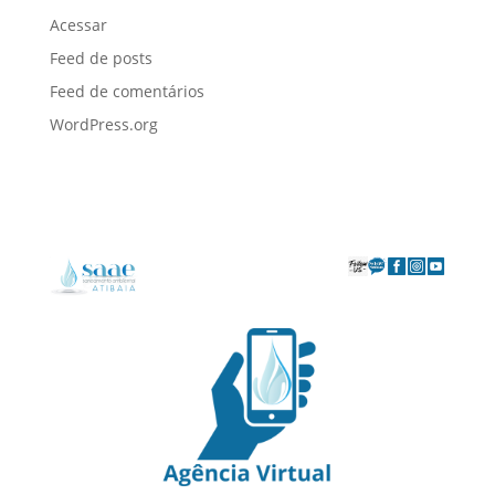
Acessar
Feed de posts
Feed de comentários
WordPress.org