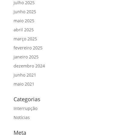
julho 2025
junho 2025
maio 2025
abril 2025
março 2025
fevereiro 2025
janeiro 2025
dezembro 2024
junho 2021
maio 2021
Categorias
Interrupção
Notícias
Meta