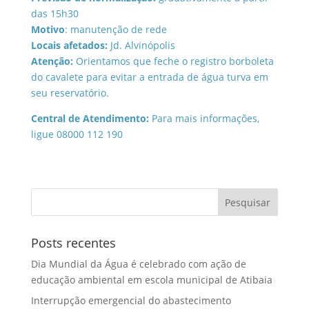
das 15h30
Motivo
: manutenção de rede
Locais afetados:
Jd. Alvinópolis
Atenção:
Orientamos que feche o registro borboleta
do cavalete para evitar a entrada de água turva em
seu reservatório.
Central de Atendimento:
Para mais informações,
ligue 08000 112 190
Posts recentes
Dia Mundial da Água é celebrado com ação de
educação ambiental em escola municipal de Atibaia
Interrupção emergencial do abastecimento