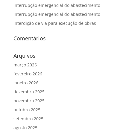
Interrupção emergencial do abastecimento
Interrupção emergencial do abastecimento
Interdição de via para execução de obras
Comentários
Arquivos
março 2026
fevereiro 2026
janeiro 2026
dezembro 2025
novembro 2025
outubro 2025
setembro 2025
agosto 2025