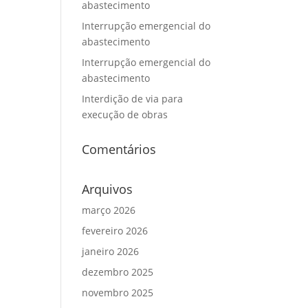
abastecimento
Interrupção emergencial do
abastecimento
Interrupção emergencial do
abastecimento
Interdição de via para
execução de obras
Comentários
Arquivos
março 2026
fevereiro 2026
janeiro 2026
dezembro 2025
novembro 2025