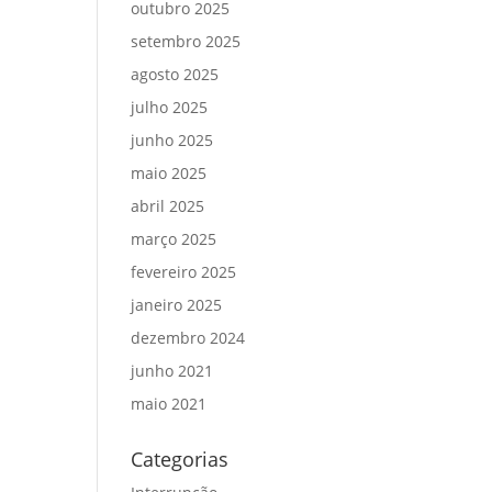
outubro 2025
setembro 2025
agosto 2025
julho 2025
junho 2025
maio 2025
abril 2025
março 2025
fevereiro 2025
janeiro 2025
dezembro 2024
junho 2021
maio 2021
Categorias