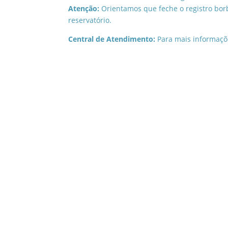
Atenção:
Orientamos que feche o registro bor
reservatório.
Central de Atendimento:
Para mais informaçõ