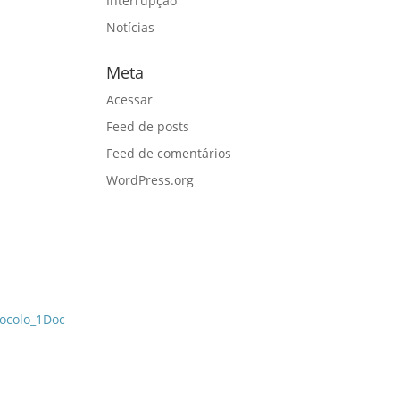
Interrupção
Notícias
Meta
Acessar
Feed de posts
Feed de comentários
WordPress.org