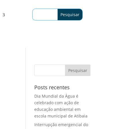
Posts recentes
Dia Mundial da Água é
celebrado com ação de
educação ambiental em
escola municipal de Atibaia
Interrupção emergencial do