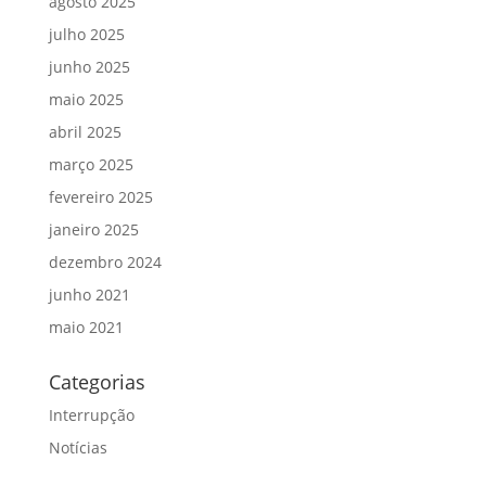
agosto 2025
julho 2025
junho 2025
maio 2025
abril 2025
março 2025
fevereiro 2025
janeiro 2025
dezembro 2024
junho 2021
maio 2021
Categorias
Interrupção
Notícias