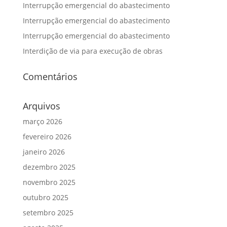
Interrupção emergencial do abastecimento
Interrupção emergencial do abastecimento
Interrupção emergencial do abastecimento
Interdição de via para execução de obras
Comentários
Arquivos
março 2026
fevereiro 2026
janeiro 2026
dezembro 2025
novembro 2025
outubro 2025
setembro 2025