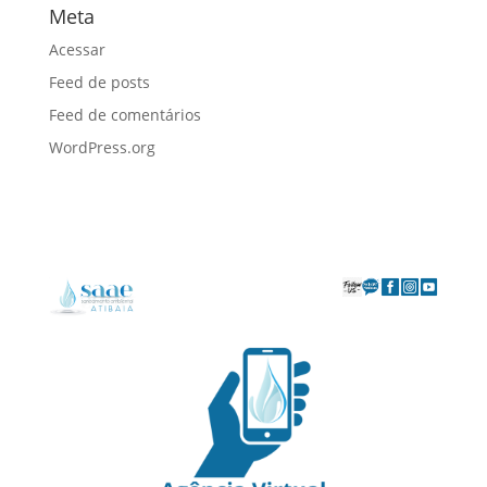
Meta
Acessar
Feed de posts
Feed de comentários
WordPress.org