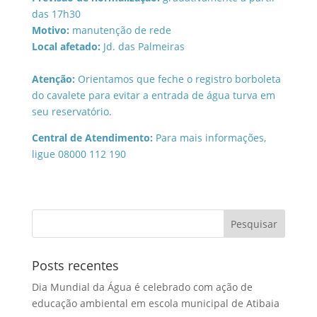
das 17h30
Motivo:
manutenção de rede
Local afetado:
Jd. das Palmeiras
Atenção:
Orientamos que feche o registro borboleta
do cavalete para evitar a entrada de água turva em
seu reservatório.
Central de Atendimento:
Para mais informações,
ligue 08000 112 190
Posts recentes
Dia Mundial da Água é celebrado com ação de
educação ambiental em escola municipal de Atibaia