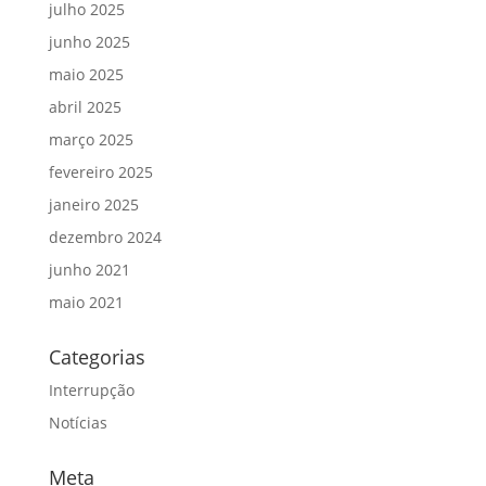
julho 2025
junho 2025
maio 2025
abril 2025
março 2025
fevereiro 2025
janeiro 2025
dezembro 2024
junho 2021
maio 2021
Categorias
Interrupção
Notícias
Meta