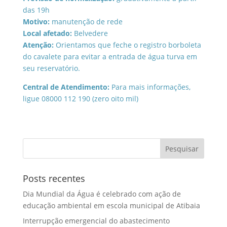
das 19h
Motivo:
manutenção de rede
Local afetado:
Belvedere
Atenção:
Orientamos que feche o registro borboleta
do cavalete para evitar a entrada de água turva em
seu reservatório.
Central de Atendimento:
Para mais informações,
ligue 08000 112 190 (zero oito mil)
Posts recentes
Dia Mundial da Água é celebrado com ação de
educação ambiental em escola municipal de Atibaia
Interrupção emergencial do abastecimento