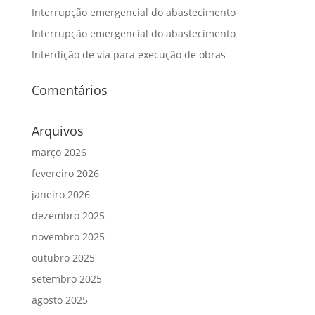
Interrupção emergencial do abastecimento
Interrupção emergencial do abastecimento
Interdição de via para execução de obras
Comentários
Arquivos
março 2026
fevereiro 2026
janeiro 2026
dezembro 2025
novembro 2025
outubro 2025
setembro 2025
agosto 2025