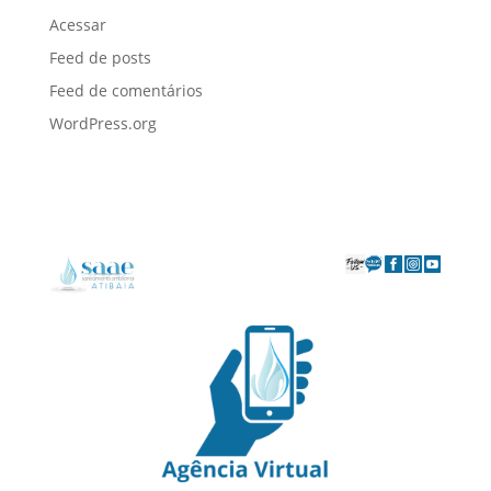
Acessar
Feed de posts
Feed de comentários
WordPress.org