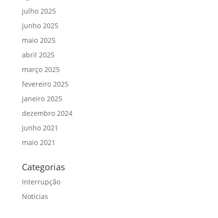
julho 2025
junho 2025
maio 2025
abril 2025
março 2025
fevereiro 2025
janeiro 2025
dezembro 2024
junho 2021
maio 2021
Categorias
Interrupção
Notícias