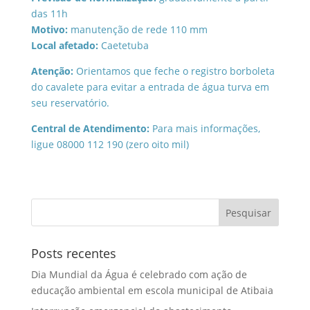
das 11h
Motivo:
manutenção de rede 110 mm
Local afetado:
Caetetuba
Atenção:
Orientamos que feche o registro borboleta
do cavalete para evitar a entrada de água turva em
seu reservatório.
Central de Atendimento:
Para mais informações,
ligue 08000 112 190 (zero oito mil)
Posts recentes
Dia Mundial da Água é celebrado com ação de
educação ambiental em escola municipal de Atibaia