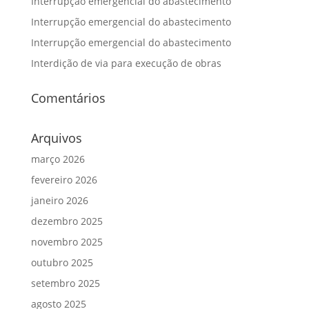
Interrupção emergencial do abastecimento
Interrupção emergencial do abastecimento
Interrupção emergencial do abastecimento
Interdição de via para execução de obras
Comentários
Arquivos
março 2026
fevereiro 2026
janeiro 2026
dezembro 2025
novembro 2025
outubro 2025
setembro 2025
agosto 2025