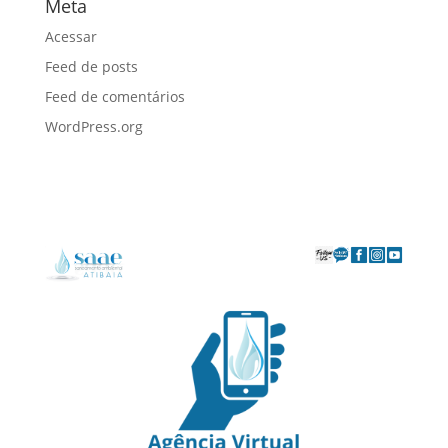
Meta
Acessar
Feed de posts
Feed de comentários
WordPress.org