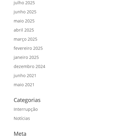
julho 2025
junho 2025
maio 2025
abril 2025
março 2025
fevereiro 2025
janeiro 2025
dezembro 2024
junho 2021
maio 2021
Categorias
Interrupção
Notícias
Meta