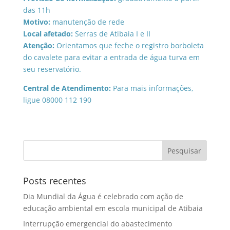
das 11h
Motivo:
manutenção de rede
Local afetado:
Serras de Atibaia I e II
Atenção:
Orientamos que feche o registro borboleta
do cavalete para evitar a entrada de água turva em
seu reservatório.
Central de Atendimento:
Para mais informações,
ligue 08000 112 190
Posts recentes
Dia Mundial da Água é celebrado com ação de
educação ambiental em escola municipal de Atibaia
Interrupção emergencial do abastecimento