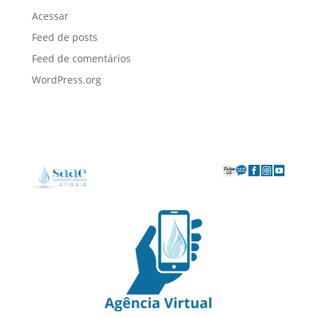
Acessar
Feed de posts
Feed de comentários
WordPress.org