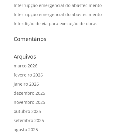
Interrupção emergencial do abastecimento
Interrupção emergencial do abastecimento
Interdição de via para execução de obras
Comentários
Arquivos
março 2026
fevereiro 2026
janeiro 2026
dezembro 2025
novembro 2025
outubro 2025
setembro 2025
agosto 2025