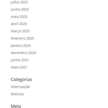
julho 2025
junho 2025
maio 2025
abril 2025
março 2025
fevereiro 2025
janeiro 2025
dezembro 2024
junho 2021
maio 2021
Categorias
Interrupção
Notícias
Meta