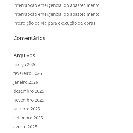
Interrupção emergencial do abastecimento
Interrupção emergencial do abastecimento
Interdição de via para execução de obras
Comentários
Arquivos
março 2026
fevereiro 2026
janeiro 2026
dezembro 2025
novembro 2025
outubro 2025
setembro 2025
agosto 2025