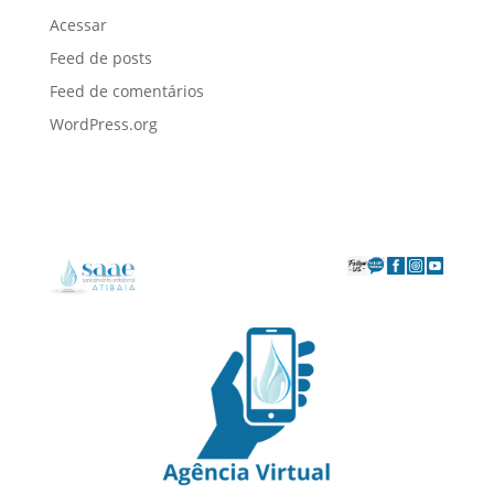
Acessar
Feed de posts
Feed de comentários
WordPress.org