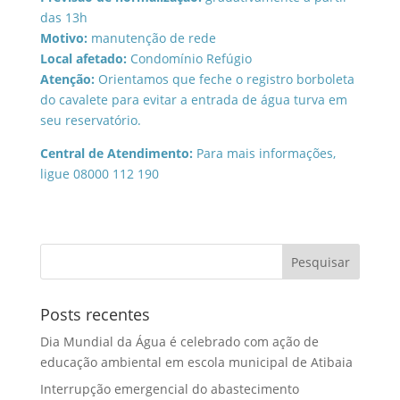
das 13h
Motivo:
manutenção de rede
Local afetado:
Condomínio Refúgio
Atenção:
Orientamos que feche o registro borboleta
do cavalete para evitar a entrada de água turva em
seu reservatório.
Central de Atendimento:
Para mais informações,
ligue 08000 112 190
Posts recentes
Dia Mundial da Água é celebrado com ação de
educação ambiental em escola municipal de Atibaia
Interrupção emergencial do abastecimento