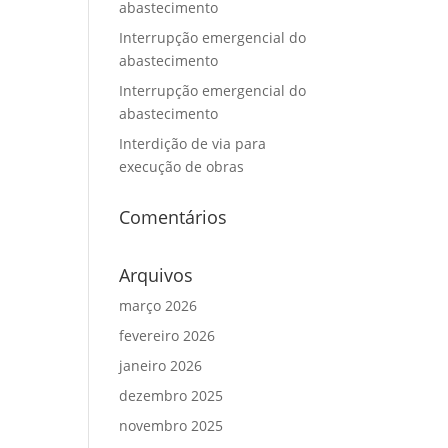
abastecimento
Interrupção emergencial do
abastecimento
Interrupção emergencial do
abastecimento
Interdição de via para
execução de obras
Comentários
Arquivos
março 2026
fevereiro 2026
janeiro 2026
dezembro 2025
novembro 2025