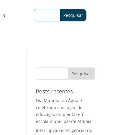
Posts recentes
Dia Mundial da Água é
celebrado com ação de
educação ambiental em
escola municipal de Atibaia
Interrupção emergencial do