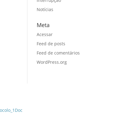
Interrupção
Notícias
Meta
Acessar
Feed de posts
Feed de comentários
WordPress.org