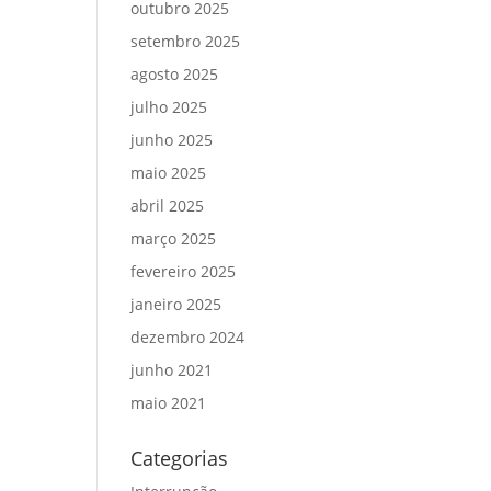
outubro 2025
setembro 2025
agosto 2025
julho 2025
junho 2025
maio 2025
abril 2025
março 2025
fevereiro 2025
janeiro 2025
dezembro 2024
junho 2021
maio 2021
Categorias