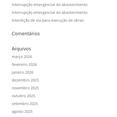
Interrupção emergencial do abastecimento
Interrupção emergencial do abastecimento
Interdição de via para execução de obras
Comentários
Arquivos
março 2026
fevereiro 2026
janeiro 2026
dezembro 2025
novembro 2025
outubro 2025
setembro 2025
agosto 2025