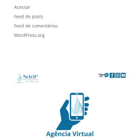
Acessar
Feed de posts
Feed de comentários
WordPress.org