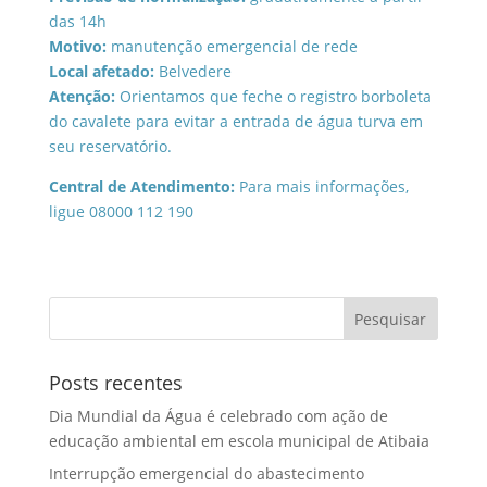
das 14h
Motivo:
manutenção emergencial de rede
Local afetado:
Belvedere
Atenção:
Orientamos que feche o registro borboleta
do cavalete para evitar a entrada de água turva em
seu reservatório.
Central de Atendimento:
Para mais informações,
ligue 08000 112 190
Posts recentes
Dia Mundial da Água é celebrado com ação de
educação ambiental em escola municipal de Atibaia
Interrupção emergencial do abastecimento