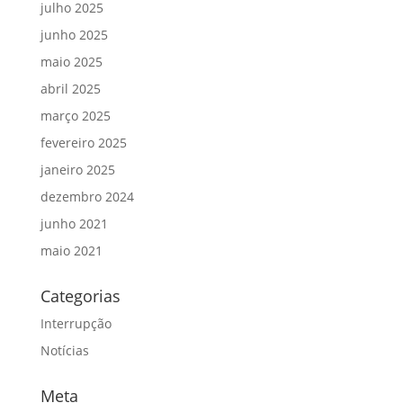
julho 2025
junho 2025
maio 2025
abril 2025
março 2025
fevereiro 2025
janeiro 2025
dezembro 2024
junho 2021
maio 2021
Categorias
Interrupção
Notícias
Meta