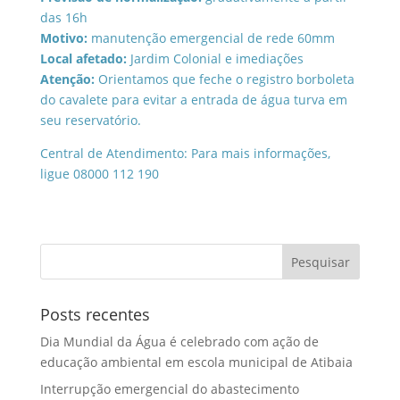
das 16h
Motivo:
manutenção emergencial de rede 60mm
Local afetado:
Jardim Colonial e imediações
Atenção:
Orientamos que feche o registro borboleta
do cavalete para evitar a entrada de água turva em
seu reservatório.
Central de Atendimento: Para mais informações,
ligue 08000 112 190
Posts recentes
Dia Mundial da Água é celebrado com ação de
educação ambiental em escola municipal de Atibaia
Interrupção emergencial do abastecimento