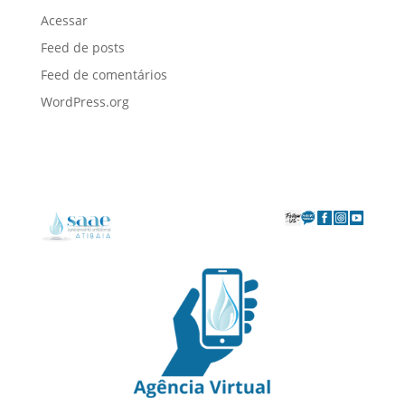
Acessar
Feed de posts
Feed de comentários
WordPress.org