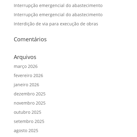
Interrupção emergencial do abastecimento
Interrupção emergencial do abastecimento
Interdição de via para execução de obras
Comentários
Arquivos
março 2026
fevereiro 2026
janeiro 2026
dezembro 2025
novembro 2025
outubro 2025
setembro 2025
agosto 2025