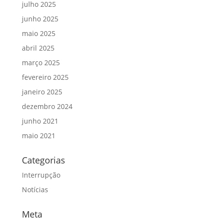
julho 2025
junho 2025
maio 2025
abril 2025
março 2025
fevereiro 2025
janeiro 2025
dezembro 2024
junho 2021
maio 2021
Categorias
Interrupção
Notícias
Meta