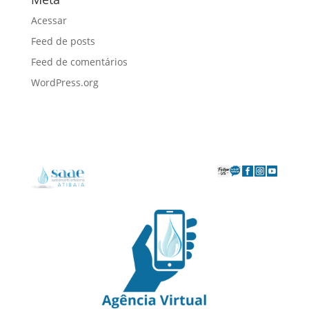
Acessar
Feed de posts
Feed de comentários
WordPress.org