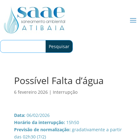
Possível Falta d’água
6 fevereiro 2026
|
Interrupção
Data:
06/02/2026
Horário da interrupção:
15h50
Previsão de normalização:
gradativamente a partir
das 02h30 (7/2)