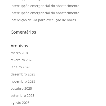
Interrupção emergencial do abastecimento
Interrupção emergencial do abastecimento
Interdição de via para execução de obras
Comentários
Arquivos
março 2026
fevereiro 2026
janeiro 2026
dezembro 2025
novembro 2025
outubro 2025
setembro 2025
agosto 2025