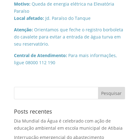
Motivo:
Queda de energia elétrica na Elevatória
Paraíso
Local afetado:
Jd. Paraíso do Tanque
Atenção:
Orientamos que feche o registro borboleta
do cavalete para evitar a entrada de água turva em
seu reservatório.
Central de Atendimento:
Para mais informações,
ligue 08000 112 190
Posts recentes
Dia Mundial da Água é celebrado com ação de
educação ambiental em escola municipal de Atibaia
Interrupção emergencial do abastecimento