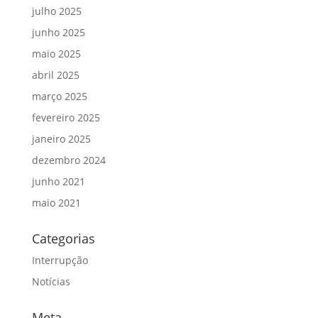
julho 2025
junho 2025
maio 2025
abril 2025
março 2025
fevereiro 2025
janeiro 2025
dezembro 2024
junho 2021
maio 2021
Categorias
Interrupção
Notícias
Meta