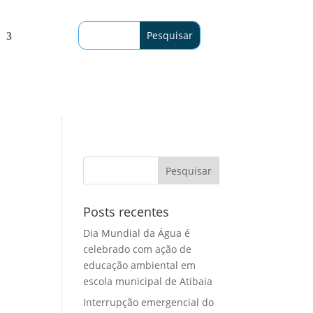
Posts recentes
Dia Mundial da Água é
celebrado com ação de
educação ambiental em
escola municipal de Atibaia
Interrupção emergencial do