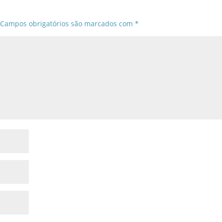
Campos obrigatórios são marcados com
*