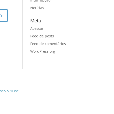
Interrupção
Notícias
Meta
Acessar
Feed de posts
Feed de comentários
WordPress.org