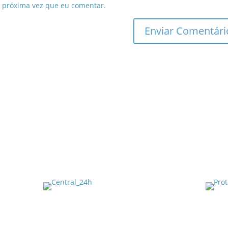
 próxima vez que eu comentar.