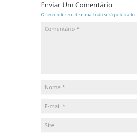
Enviar Um Comentário
O seu endereço de e-mail não será publicado.