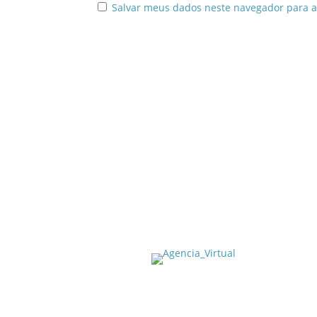
Salvar meus dados neste navegador para a