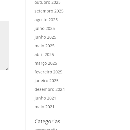
outubro 2025
setembro 2025
agosto 2025
julho 2025
junho 2025
maio 2025
abril 2025
março 2025
fevereiro 2025
janeiro 2025
dezembro 2024
junho 2021
maio 2021
Categorias