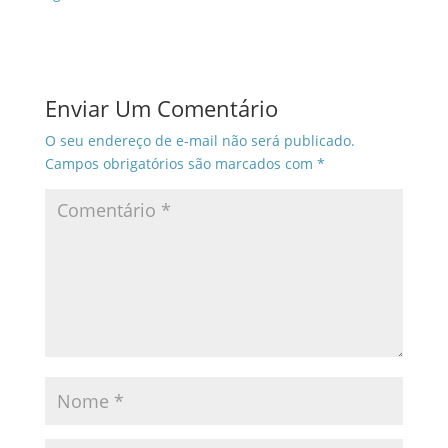
Enviar Um Comentário
O seu endereço de e-mail não será publicado.
Campos obrigatórios são marcados com
*