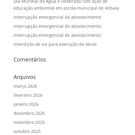
Dia Mundial da Água é celebrado com ação de
educação ambiental em escola municipal de Atibaia
Interrupção emergencial do abastecimento
Interrupção emergencial do abastecimento
Interrupção emergencial do abastecimento
Interdição de via para execução de obras
Comentários
Arquivos
março 2026
fevereiro 2026
janeiro 2026
dezembro 2025
novembro 2025
outubro 2025