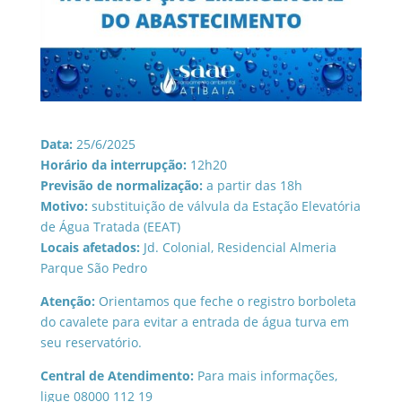
Data:
25/6/2025
Horário da interrupção:
12h20
Previsão de normalização:
a partir das 18h
Motivo:
substituição de válvula da Estação Elevatória
de Água Tratada (EEAT)
Locais afetados:
Jd. Colonial, Residencial Almeria
Parque São Pedro
Atenção:
Orientamos que feche o registro borboleta
do cavalete para evitar a entrada de água turva em
seu reservatório.
Central de Atendimento:
Para mais informações,
ligue 08000 112 19