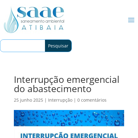
Interrupção emergencial
do abastecimento
25 junho 2025
|
Interrupção
|
0 comentários