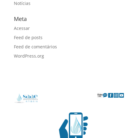
Notícias
Meta
Acessar
Feed de posts
Feed de comentários
WordPress.org