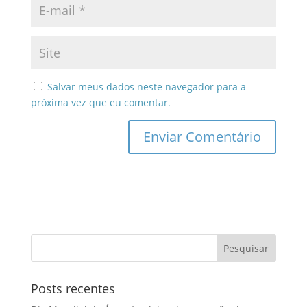
Salvar meus dados neste navegador para a
próxima vez que eu comentar.
Posts recentes