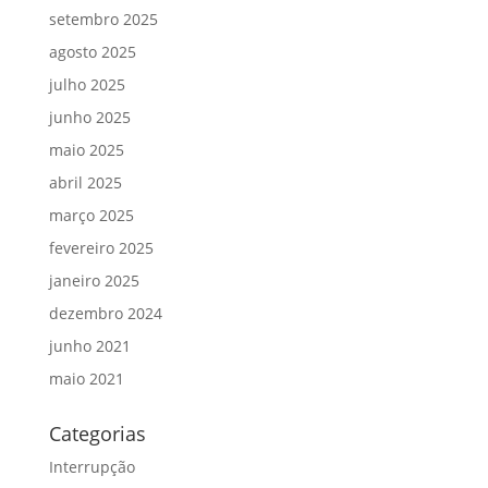
setembro 2025
agosto 2025
julho 2025
junho 2025
maio 2025
abril 2025
março 2025
fevereiro 2025
janeiro 2025
dezembro 2024
junho 2021
maio 2021
Categorias
Interrupção