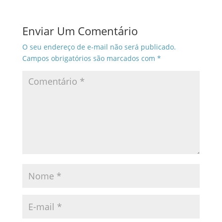
Enviar Um Comentário
O seu endereço de e-mail não será publicado.
Campos obrigatórios são marcados com
*