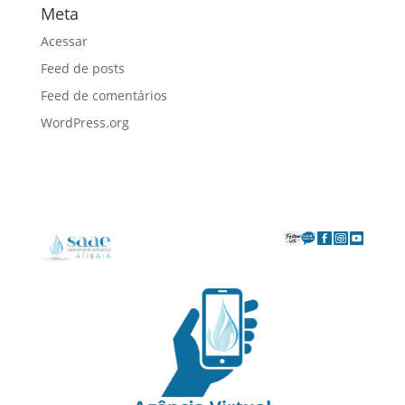
Meta
Acessar
Feed de posts
Feed de comentários
WordPress.org