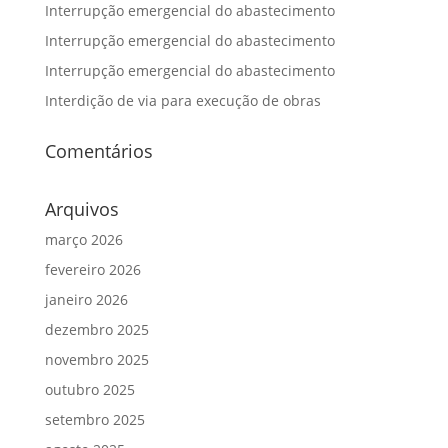
Interrupção emergencial do abastecimento
Interrupção emergencial do abastecimento
Interrupção emergencial do abastecimento
Interdição de via para execução de obras
Comentários
Arquivos
março 2026
fevereiro 2026
janeiro 2026
dezembro 2025
novembro 2025
outubro 2025
setembro 2025