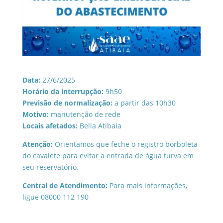
Data:
27/6/2025
Horário da interrupção:
9h50
Previsão de normalização:
a partir das 10h30
Motivo:
manutenção de rede
Locais afetados:
Bella Atibaia
Atenção:
Orientamos que feche o registro borboleta
do cavalete para evitar a entrada de água turva em
seu reservatório.
Central de Atendimento:
Para mais informações,
ligue 08000 112 190