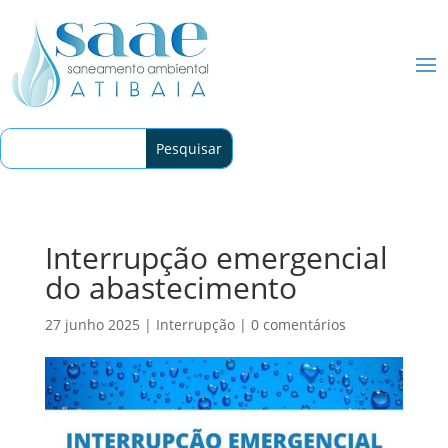
Interrupção emergencial
do abastecimento
27 junho 2025
|
Interrupção
|
0 comentários