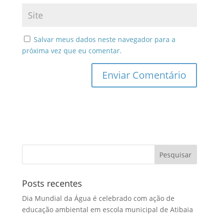
Salvar meus dados neste navegador para a
próxima vez que eu comentar.
Posts recentes
Dia Mundial da Água é celebrado com ação de
educação ambiental em escola municipal de Atibaia