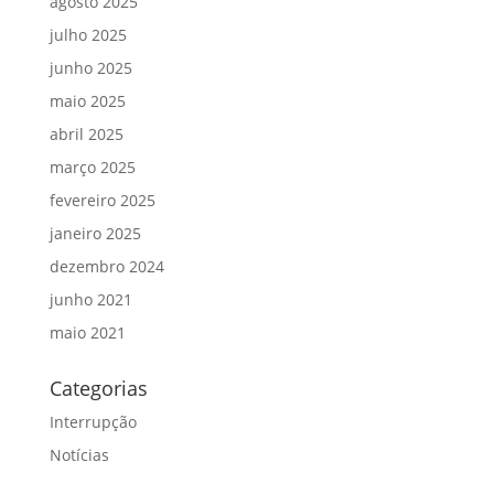
agosto 2025
julho 2025
junho 2025
maio 2025
abril 2025
março 2025
fevereiro 2025
janeiro 2025
dezembro 2024
junho 2021
maio 2021
Categorias
Interrupção
Notícias