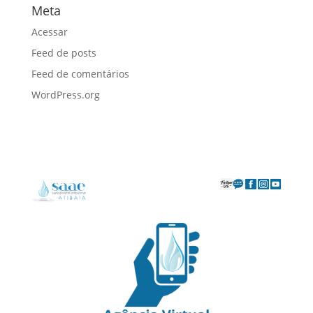
Meta
Acessar
Feed de posts
Feed de comentários
WordPress.org