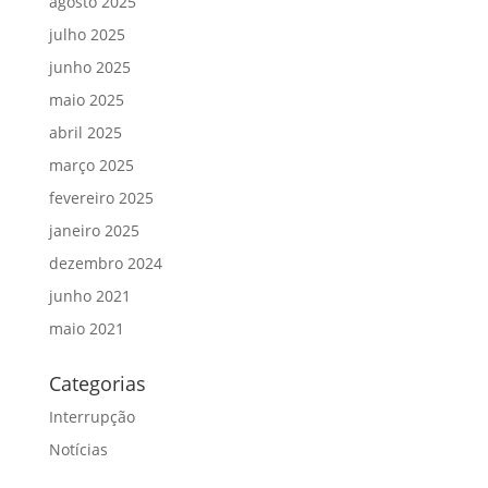
agosto 2025
julho 2025
junho 2025
maio 2025
abril 2025
março 2025
fevereiro 2025
janeiro 2025
dezembro 2024
junho 2021
maio 2021
Categorias
Interrupção
Notícias