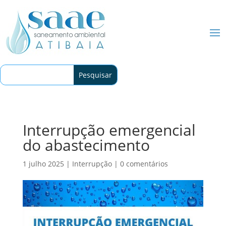
Interrupção emergencial
do abastecimento
1 julho 2025
|
Interrupção
|
0 comentários