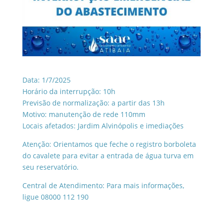
Data: 1/7/2025
Horário da interrupção: 10h
Previsão de normalização: a partir das 13h
Motivo: manutenção de rede 110mm
Locais afetados: Jardim Alvinópolis e imediações
Atenção: Orientamos que feche o registro borboleta
do cavalete para evitar a entrada de água turva em
seu reservatório.
Central de Atendimento: Para mais informações,
ligue 08000 112 190