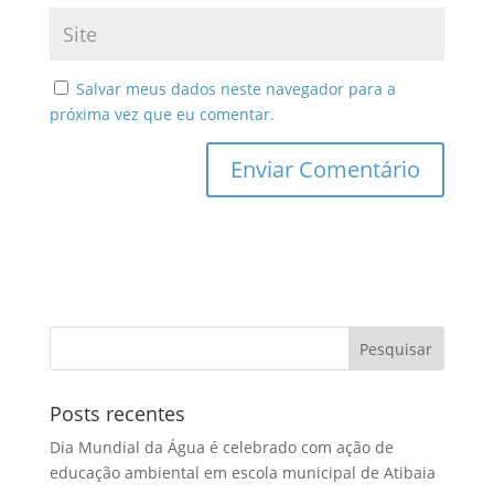
Salvar meus dados neste navegador para a
próxima vez que eu comentar.
Posts recentes
Dia Mundial da Água é celebrado com ação de
educação ambiental em escola municipal de Atibaia