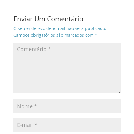
Enviar Um Comentário
O seu endereço de e-mail não será publicado.
Campos obrigatórios são marcados com
*