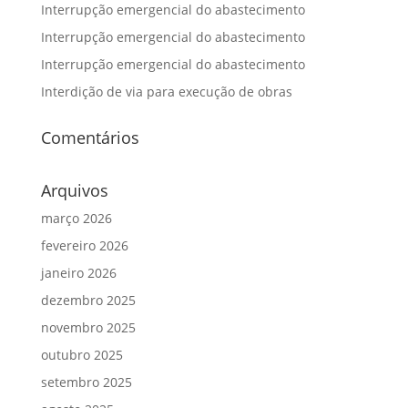
Interrupção emergencial do abastecimento
Interrupção emergencial do abastecimento
Interrupção emergencial do abastecimento
Interdição de via para execução de obras
Comentários
Arquivos
março 2026
fevereiro 2026
janeiro 2026
dezembro 2025
novembro 2025
outubro 2025
setembro 2025