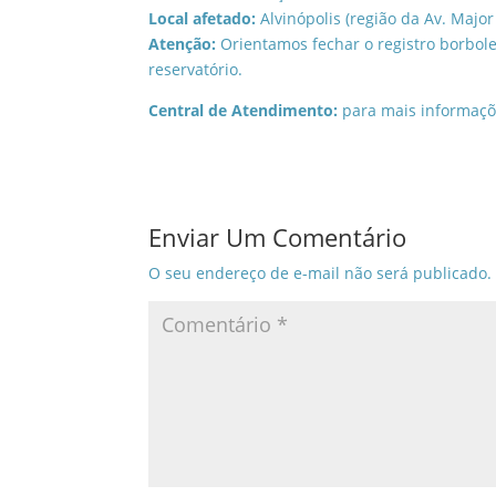
Local afetado:
Alvinópolis (região da Av. Major
Atenção:
Orientamos fechar o registro borbole
reservatório.
Central de Atendimento:
para mais informaçõ
Enviar Um Comentário
O seu endereço de e-mail não será publicado.