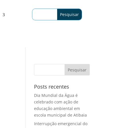
Posts recentes
Dia Mundial da Água é
celebrado com ação de
educação ambiental em
escola municipal de Atibaia
Interrupção emergencial do