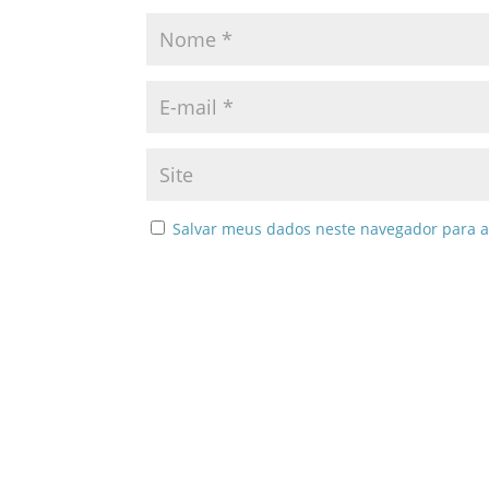
Salvar meus dados neste navegador para a