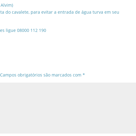
 Alvim)
ta do cavalete, para evitar a entrada de água turva em seu
es ligue 08000 112 190
Campos obrigatórios são marcados com
*