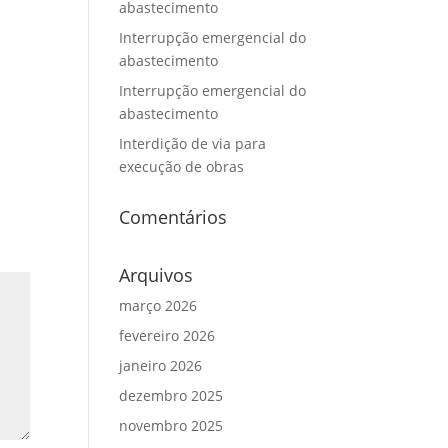
abastecimento
Interrupção emergencial do
abastecimento
Interrupção emergencial do
abastecimento
Interdição de via para
execução de obras
Comentários
Arquivos
março 2026
fevereiro 2026
janeiro 2026
dezembro 2025
novembro 2025