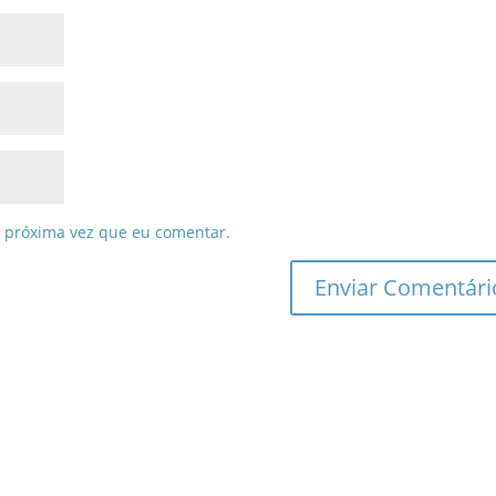
 próxima vez que eu comentar.