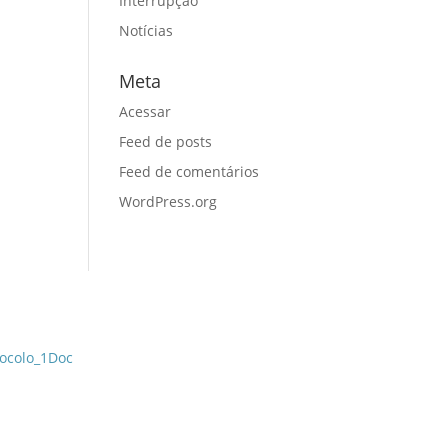
Interrupção
Notícias
Meta
Acessar
Feed de posts
Feed de comentários
WordPress.org