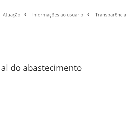
Atuação
Informações ao usuário
Transparência
ial do abastecimento