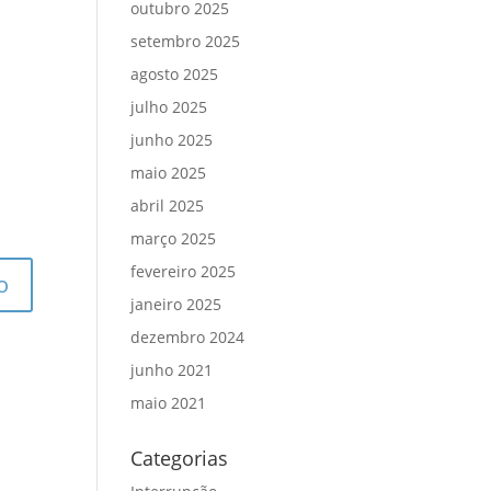
outubro 2025
setembro 2025
agosto 2025
julho 2025
junho 2025
maio 2025
abril 2025
março 2025
fevereiro 2025
janeiro 2025
dezembro 2024
junho 2021
maio 2021
Categorias