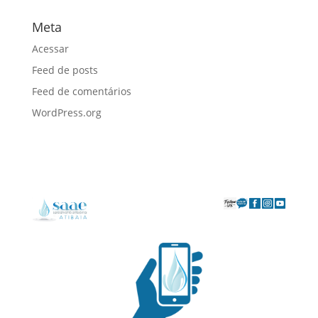
Meta
Acessar
Feed de posts
Feed de comentários
WordPress.org