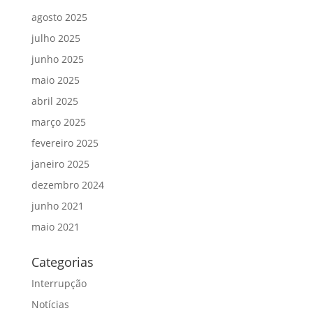
agosto 2025
julho 2025
junho 2025
maio 2025
abril 2025
março 2025
fevereiro 2025
janeiro 2025
dezembro 2024
junho 2021
maio 2021
Categorias
Interrupção
Notícias