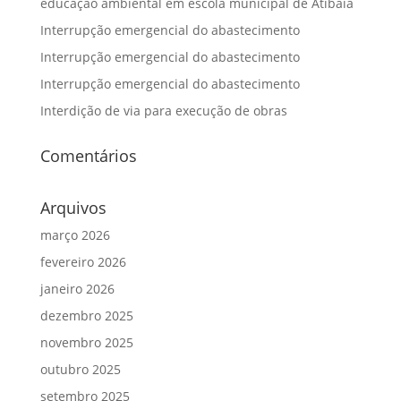
educação ambiental em escola municipal de Atibaia
Interrupção emergencial do abastecimento
Interrupção emergencial do abastecimento
Interrupção emergencial do abastecimento
Interdição de via para execução de obras
Comentários
Arquivos
março 2026
fevereiro 2026
janeiro 2026
dezembro 2025
novembro 2025
outubro 2025
setembro 2025