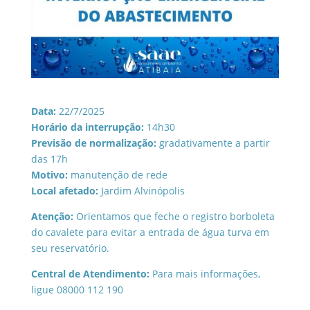
Data:
22/7/2025
Horário da interrupção:
14h30
Previsão de normalização:
gradativamente a partir
das 17h
Motivo:
manutenção de rede
Local afetado:
Jardim Alvinópolis
Atenção:
Orientamos que feche o registro borboleta
do cavalete para evitar a entrada de água turva em
seu reservatório.
Central de Atendimento:
Para mais informações,
ligue 08000 112 190