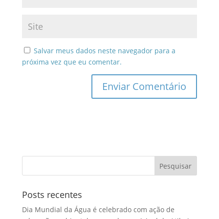
Salvar meus dados neste navegador para a
próxima vez que eu comentar.
Posts recentes
Dia Mundial da Água é celebrado com ação de