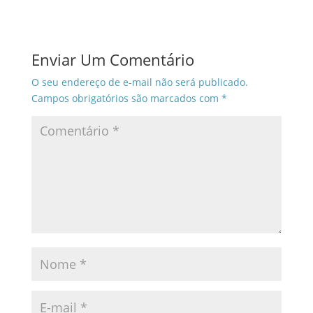
Enviar Um Comentário
O seu endereço de e-mail não será publicado.
Campos obrigatórios são marcados com
*