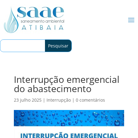
Interrupção emergencial
do abastecimento
23 julho 2025
|
Interrupção
|
0 comentários