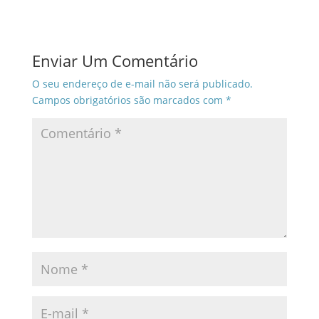
Enviar Um Comentário
O seu endereço de e-mail não será publicado.
Campos obrigatórios são marcados com
*