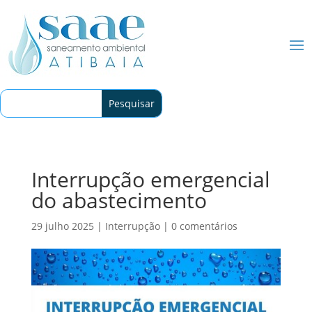
Interrupção emergencial
do abastecimento
29 julho 2025
|
Interrupção
|
0 comentários