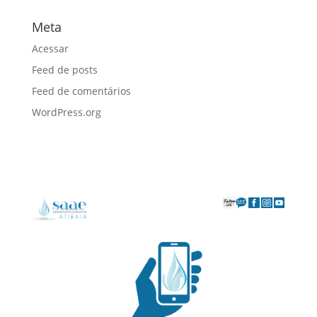
Meta
Acessar
Feed de posts
Feed de comentários
WordPress.org