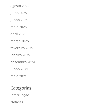
agosto 2025
julho 2025
junho 2025
maio 2025
abril 2025
março 2025
fevereiro 2025
janeiro 2025
dezembro 2024
junho 2021
maio 2021
Categorias
Interrupção
Notícias