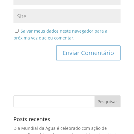
Salvar meus dados neste navegador para a
próxima vez que eu comentar.
Posts recentes
Dia Mundial da Água é celebrado com ação de