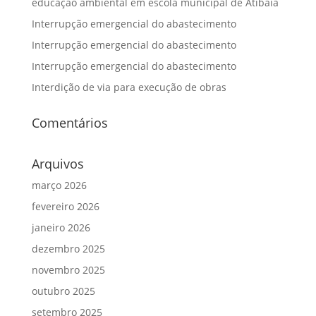
educação ambiental em escola municipal de Atibaia
Interrupção emergencial do abastecimento
Interrupção emergencial do abastecimento
Interrupção emergencial do abastecimento
Interdição de via para execução de obras
Comentários
Arquivos
março 2026
fevereiro 2026
janeiro 2026
dezembro 2025
novembro 2025
outubro 2025
setembro 2025