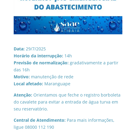
Data:
29/7/2025
Horário da interrupção:
14h
Previsão de normalização:
gradativamente a partir
das 16h
Motivo:
manutenção de rede
Local afetado:
Maranguape
Atenção:
Orientamos que feche o registro borboleta
do cavalete para evitar a entrada de água turva em
seu reservatório.
Central de Atendimento:
Para mais informações,
ligue 08000 112 190