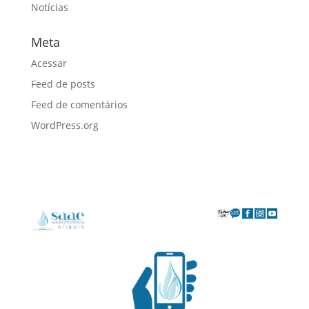
Notícias
Meta
Acessar
Feed de posts
Feed de comentários
WordPress.org