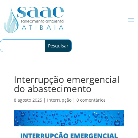
Interrupção emergencial
do abastecimento
8 agosto 2025
|
Interrupção
|
0 comentários