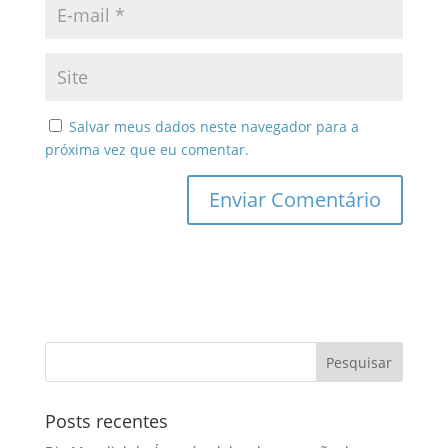
Salvar meus dados neste navegador para a
próxima vez que eu comentar.
Posts recentes