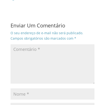
Enviar Um Comentário
O seu endereço de e-mail não será publicado.
Campos obrigatórios são marcados com
*