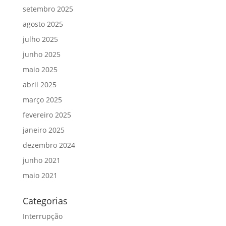
setembro 2025
agosto 2025
julho 2025
junho 2025
maio 2025
abril 2025
março 2025
fevereiro 2025
janeiro 2025
dezembro 2024
junho 2021
maio 2021
Categorias
Interrupção