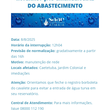
Data:
8/8/2025
Horário da interrupção:
12h04
Previsão de normalização:
gradativamente a partir
das 16h
Motivo:
manutenção de rede
Locais afetados:
Caetetuba, Jardim Colonial e
imediações
Atenção:
Orientamos que feche o registro borboleta
do cavalete para evitar a entrada de água turva em
seu reservatório.
Central de Atendimento:
Para mais informações,
ligue 08000 112 190