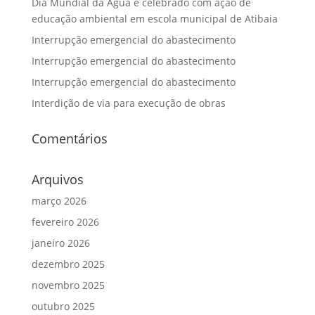
Dia Mundial da Água é celebrado com ação de
educação ambiental em escola municipal de Atibaia
Interrupção emergencial do abastecimento
Interrupção emergencial do abastecimento
Interrupção emergencial do abastecimento
Interdição de via para execução de obras
Comentários
Arquivos
março 2026
fevereiro 2026
janeiro 2026
dezembro 2025
novembro 2025
outubro 2025