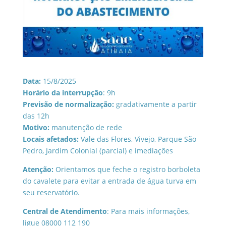
Data:
15/8/2025
Horário da interrupção
: 9h
Previsão de normalização:
gradativamente a partir
das 12h
Motivo:
manutenção de rede
Locais afetados:
Vale das Flores, Vivejo, Parque São
Pedro, Jardim Colonial (parcial) e imediações
Atenção:
Orientamos que feche o registro borboleta
do cavalete para evitar a entrada de água turva em
seu reservatório.
Central de Atendimento
: Para mais informações,
ligue 08000 112 190