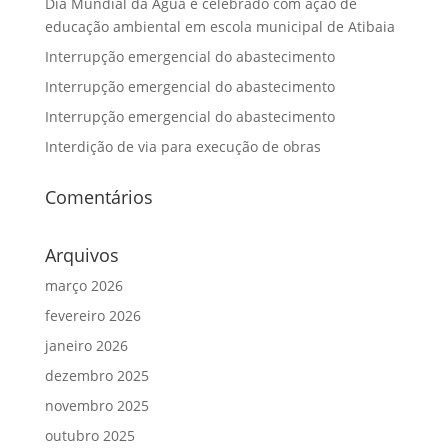
Dia Mundial da Água é celebrado com ação de
educação ambiental em escola municipal de Atibaia
Interrupção emergencial do abastecimento
Interrupção emergencial do abastecimento
Interrupção emergencial do abastecimento
Interdição de via para execução de obras
Comentários
Arquivos
março 2026
fevereiro 2026
janeiro 2026
dezembro 2025
novembro 2025
outubro 2025