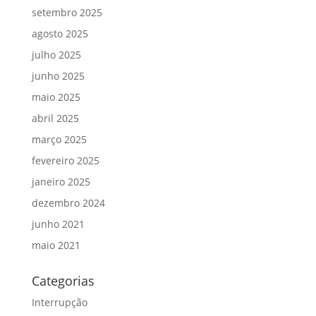
setembro 2025
agosto 2025
julho 2025
junho 2025
maio 2025
abril 2025
março 2025
fevereiro 2025
janeiro 2025
dezembro 2024
junho 2021
maio 2021
Categorias
Interrupção