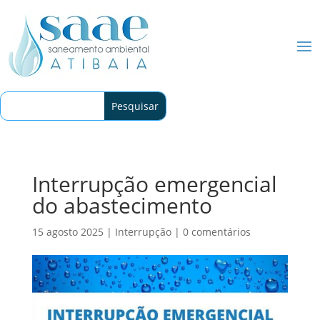
Interrupção emergencial
do abastecimento
15 agosto 2025
|
Interrupção
|
0 comentários