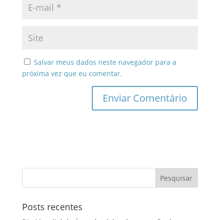
Salvar meus dados neste navegador para a
próxima vez que eu comentar.
Posts recentes