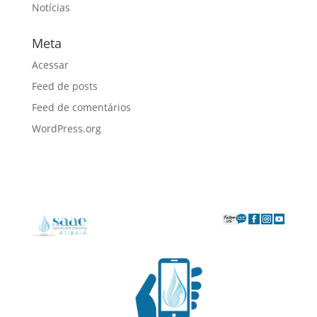
Notícias
Meta
Acessar
Feed de posts
Feed de comentários
WordPress.org