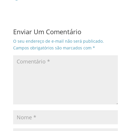
Enviar Um Comentário
O seu endereço de e-mail não será publicado.
Campos obrigatórios são marcados com
*