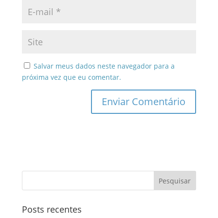
Salvar meus dados neste navegador para a
próxima vez que eu comentar.
Posts recentes