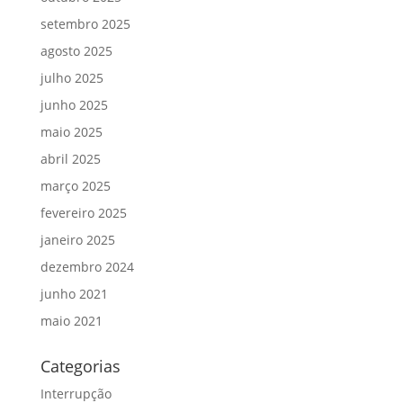
setembro 2025
agosto 2025
julho 2025
junho 2025
maio 2025
abril 2025
março 2025
fevereiro 2025
janeiro 2025
dezembro 2024
junho 2021
maio 2021
Categorias
Interrupção