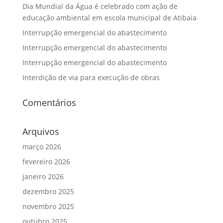
Dia Mundial da Água é celebrado com ação de
educação ambiental em escola municipal de Atibaia
Interrupção emergencial do abastecimento
Interrupção emergencial do abastecimento
Interrupção emergencial do abastecimento
Interdição de via para execução de obras
Comentários
Arquivos
março 2026
fevereiro 2026
janeiro 2026
dezembro 2025
novembro 2025
outubro 2025