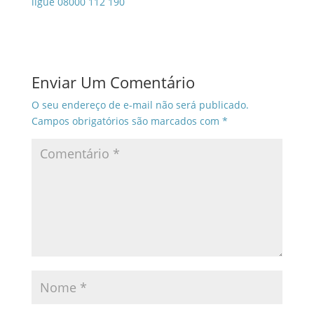
ligue 08000 112 190
Enviar Um Comentário
O seu endereço de e-mail não será publicado.
Campos obrigatórios são marcados com
*