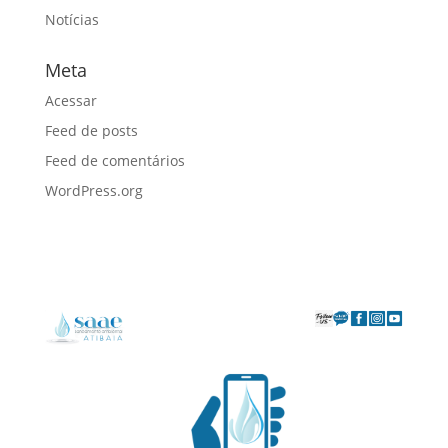
Notícias
Meta
Acessar
Feed de posts
Feed de comentários
WordPress.org