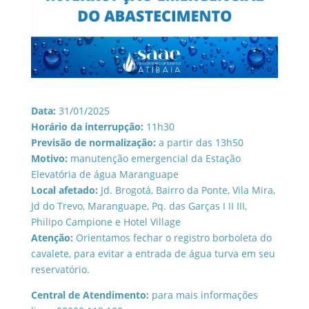
Data:
31/01/2025
Horário da interrupção:
11h30
Previsão de normalização:
a partir das 13h50
Motivo:
manutenção emergencial da Estação
Elevatória de água Maranguape
Local afetado:
Jd. Brogotá, Bairro da Ponte, Vila Mira,
Jd do Trevo, Maranguape, Pq. das Garças I II III,
Philipo Campione e Hotel Village
Atenção:
Orientamos fechar o registro borboleta do
cavalete, para evitar a entrada de água turva em seu
reservatório.
Central de Atendimento:
para mais informações