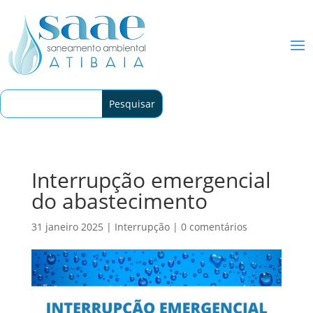
Interrupção emergencial
do abastecimento
31 janeiro 2025
|
Interrupção
|
0 comentários