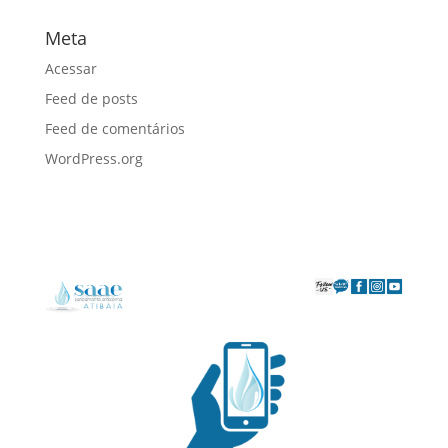
Meta
Acessar
Feed de posts
Feed de comentários
WordPress.org