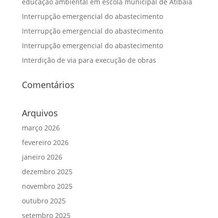
educação ambiental em escola municipal de Atibaia
Interrupção emergencial do abastecimento
Interrupção emergencial do abastecimento
Interrupção emergencial do abastecimento
Interdição de via para execução de obras
Comentários
Arquivos
março 2026
fevereiro 2026
janeiro 2026
dezembro 2025
novembro 2025
outubro 2025
setembro 2025