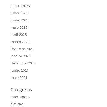
agosto 2025
julho 2025
junho 2025
maio 2025
abril 2025
março 2025
fevereiro 2025
janeiro 2025
dezembro 2024
junho 2021
maio 2021
Categorias
Interrupção
Notícias