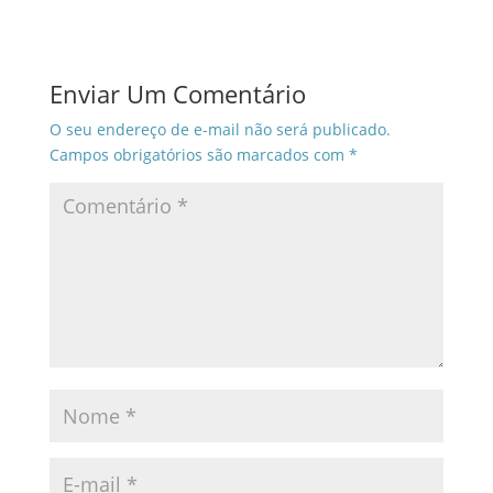
Enviar Um Comentário
O seu endereço de e-mail não será publicado.
Campos obrigatórios são marcados com
*