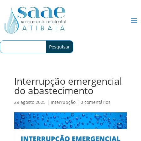
Interrupção emergencial
do abastecimento
29 agosto 2025
|
Interrupção
|
0 comentários