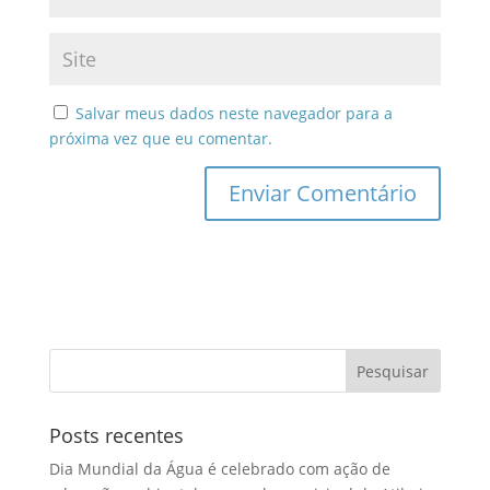
Salvar meus dados neste navegador para a
próxima vez que eu comentar.
Posts recentes
Dia Mundial da Água é celebrado com ação de