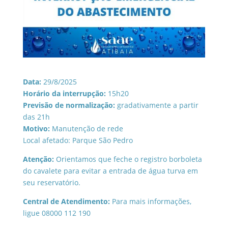
Data:
29/8/2025
Horário da interrupção:
15h20
Previsão de normalização:
gradativamente a partir
das 21h
Motivo:
Manutenção de rede
Local afetado: Parque São Pedro
Atenção:
Orientamos que feche o registro borboleta
do cavalete para evitar a entrada de água turva em
seu reservatório.
Central de Atendimento:
Para mais informações,
ligue 08000 112 190