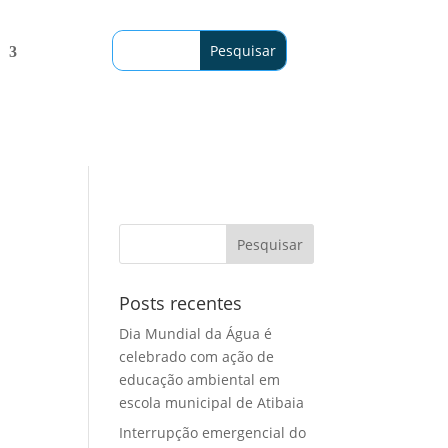
Posts recentes
Dia Mundial da Água é
celebrado com ação de
educação ambiental em
escola municipal de Atibaia
Interrupção emergencial do