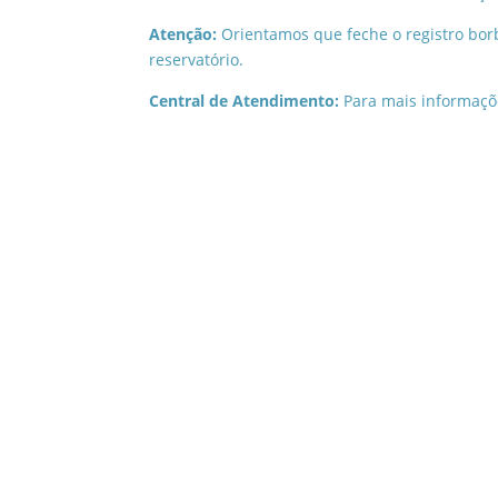
Atenção:
Orientamos que feche o registro bor
reservatório.
Central de Atendimento:
Para mais informaçõ