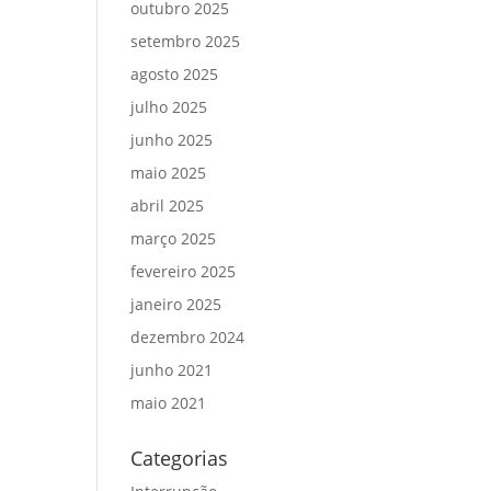
outubro 2025
setembro 2025
agosto 2025
julho 2025
junho 2025
maio 2025
abril 2025
março 2025
fevereiro 2025
janeiro 2025
dezembro 2024
junho 2021
maio 2021
Categorias