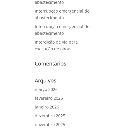
abastecimento
Interrupção emergencial do
abastecimento
Interrupção emergencial do
abastecimento
Interdição de via para
execução de obras
Comentários
Arquivos
março 2026
fevereiro 2026
janeiro 2026
dezembro 2025
novembro 2025