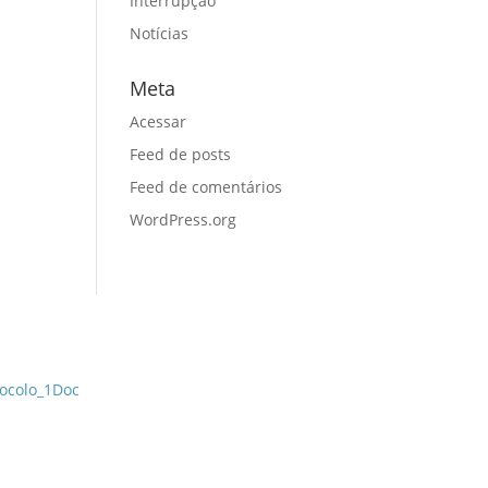
Interrupção
Notícias
Meta
Acessar
Feed de posts
Feed de comentários
WordPress.org