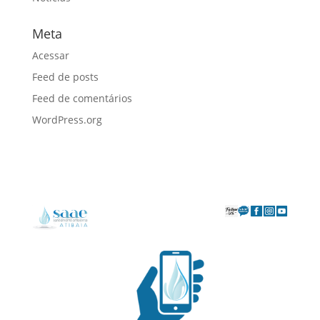
Meta
Acessar
Feed de posts
Feed de comentários
WordPress.org