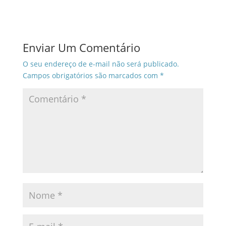
Enviar Um Comentário
O seu endereço de e-mail não será publicado.
Campos obrigatórios são marcados com
*