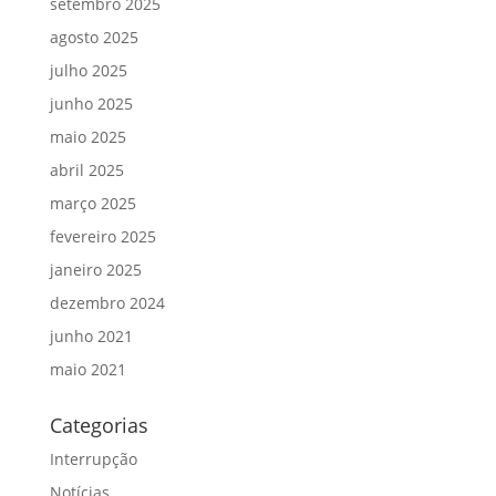
setembro 2025
agosto 2025
julho 2025
junho 2025
maio 2025
abril 2025
março 2025
fevereiro 2025
janeiro 2025
dezembro 2024
junho 2021
maio 2021
Categorias
Interrupção
Notícias