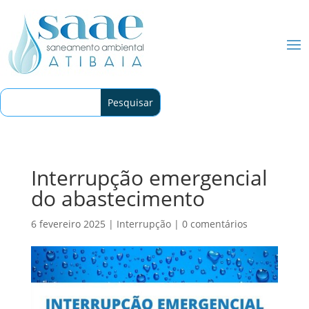
Interrupção emergencial
do abastecimento
6 fevereiro 2025
|
Interrupção
|
0 comentários