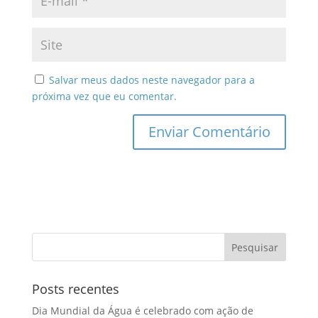
Salvar meus dados neste navegador para a
próxima vez que eu comentar.
Posts recentes
Dia Mundial da Água é celebrado com ação de