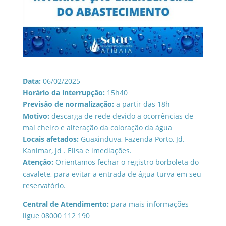
Data:
06/02/2025
Horário da interrupção:
15h40
Previsão de normalização:
a partir das 18h
Motivo:
descarga de rede devido a ocorrências de
mal cheiro e alteração da coloração da água
Locais afetados:
Guaxinduva, Fazenda Porto, Jd.
Kanimar, Jd . Elisa e imediações.
Atenção:
Orientamos fechar o registro borboleta do
cavalete, para evitar a entrada de água turva em seu
reservatório.
Central de Atendimento:
para mais informações
ligue 08000 112 190