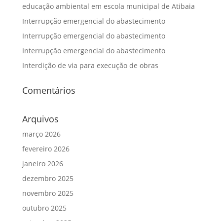
educação ambiental em escola municipal de Atibaia
Interrupção emergencial do abastecimento
Interrupção emergencial do abastecimento
Interrupção emergencial do abastecimento
Interdição de via para execução de obras
Comentários
Arquivos
março 2026
fevereiro 2026
janeiro 2026
dezembro 2025
novembro 2025
outubro 2025