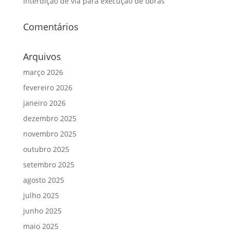
Interdição de via para execução de obras
Comentários
Arquivos
março 2026
fevereiro 2026
janeiro 2026
dezembro 2025
novembro 2025
outubro 2025
setembro 2025
agosto 2025
julho 2025
junho 2025
maio 2025