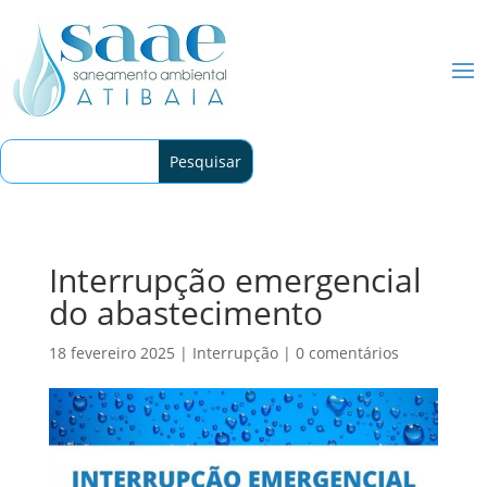
Interrupção emergencial
do abastecimento
18 fevereiro 2025
|
Interrupção
|
0 comentários