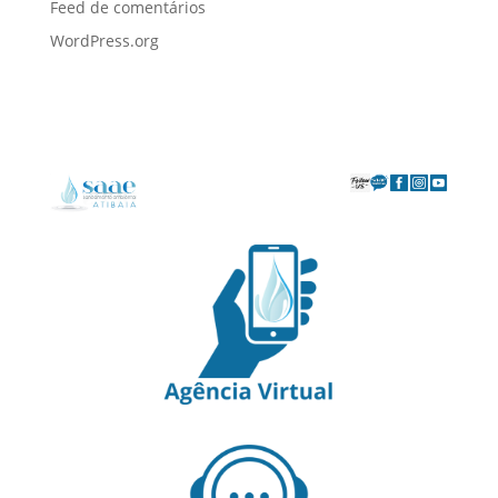
Feed de comentários
WordPress.org