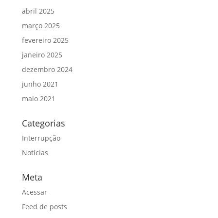
abril 2025
março 2025
fevereiro 2025
janeiro 2025
dezembro 2024
junho 2021
maio 2021
Categorias
Interrupção
Notícias
Meta
Acessar
Feed de posts