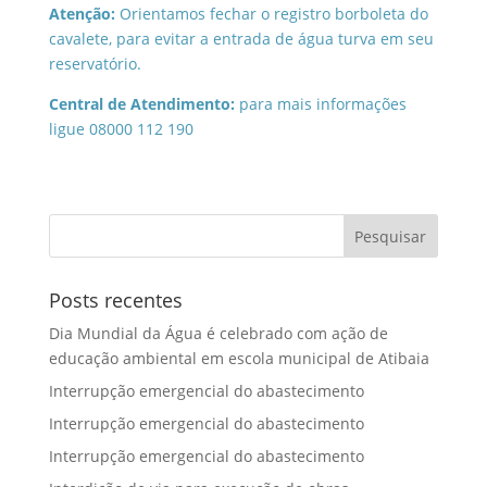
Atenção:
Orientamos fechar o registro borboleta do
cavalete, para evitar a entrada de água turva em seu
reservatório.
Central de Atendimento:
para mais informações
ligue 08000 112 190
Posts recentes
Dia Mundial da Água é celebrado com ação de
educação ambiental em escola municipal de Atibaia
Interrupção emergencial do abastecimento
Interrupção emergencial do abastecimento
Interrupção emergencial do abastecimento