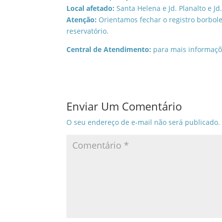
Local afetado:
Santa Helena e Jd. Planalto e J
Atenção:
Orientamos fechar o registro borbolet
reservatório.
Central de Atendimento:
para mais informaço
Enviar Um Comentário
O seu endereço de e-mail não será publicado.