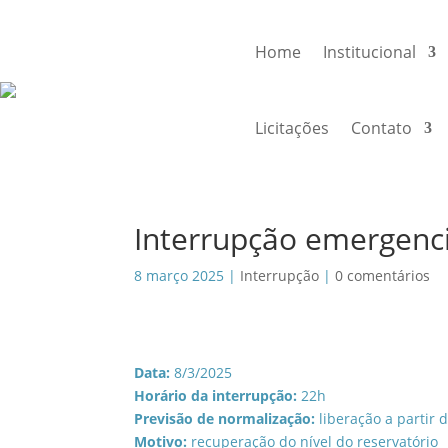
Home
Institucional
Licitações
Contato
Interrupção emergenc
8 março 2025
|
Interrupção
|
0 comentários
Data:
8/3/2025
Horário da interrupção:
22h
Previsão de normalização:
liberação a partir 
Motivo:
recuperação do nível do reservatório