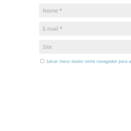
Salvar meus dados neste navegador para a