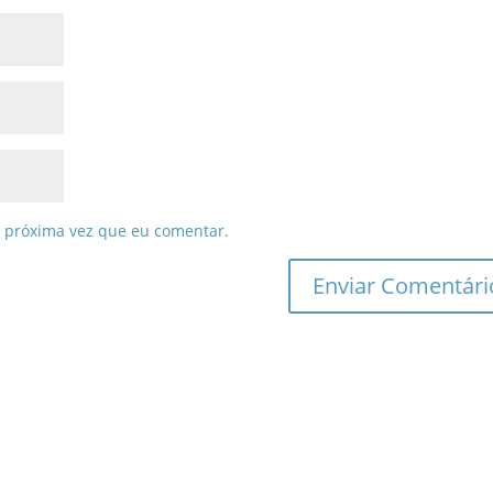
 próxima vez que eu comentar.