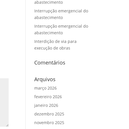
abastecimento
Interrupção emergencial do
abastecimento
Interrupção emergencial do
abastecimento
Interdição de via para
execução de obras
Comentários
Arquivos
março 2026
fevereiro 2026
janeiro 2026
dezembro 2025
novembro 2025