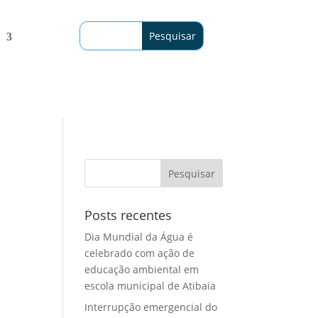
Posts recentes
Dia Mundial da Água é
celebrado com ação de
educação ambiental em
escola municipal de Atibaia
Interrupção emergencial do