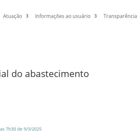
Atuação
Informações ao usuário
Transparência
ial do abastecimento
das 7h30 de 9/3/2025