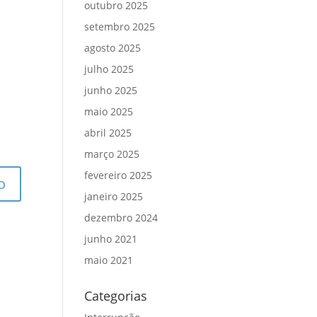
outubro 2025
setembro 2025
agosto 2025
julho 2025
junho 2025
maio 2025
abril 2025
março 2025
fevereiro 2025
janeiro 2025
dezembro 2024
junho 2021
maio 2021
Categorias