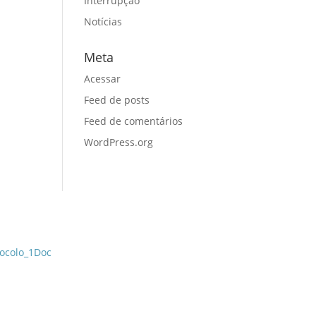
Interrupção
Notícias
Meta
Acessar
Feed de posts
Feed de comentários
WordPress.org