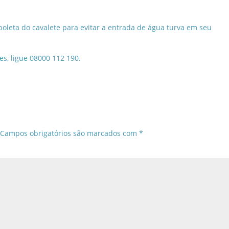
oleta do cavalete para evitar a entrada de água turva em seu
s, ligue 08000 112 190.
Campos obrigatórios são marcados com
*