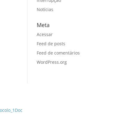
Interrupção
Notícias
Meta
Acessar
Feed de posts
Feed de comentários
WordPress.org