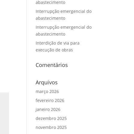
abastecimento
Interrupção emergencial do
abastecimento
Interrupção emergencial do
abastecimento
Interdição de via para
execução de obras
Comentários
Arquivos
março 2026
fevereiro 2026
janeiro 2026
dezembro 2025
novembro 2025