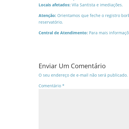
Locais afetados:
Vila Santista e imediações.
Atenção:
Orientamos que feche o registro borb
reservatório.
Central de Atendimento:
Para mais informaçõe
Enviar Um Comentário
O seu endereço de e-mail não será publicado.
Comentário
*