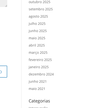
outubro 2025
setembro 2025
agosto 2025
julho 2025
junho 2025
maio 2025
abril 2025
março 2025
fevereiro 2025
janeiro 2025
dezembro 2024
junho 2021
maio 2021
Categorias