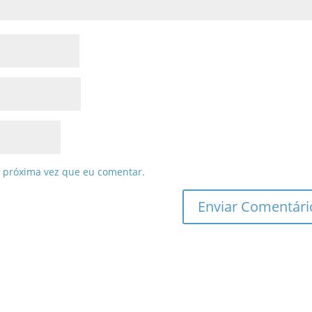
 próxima vez que eu comentar.