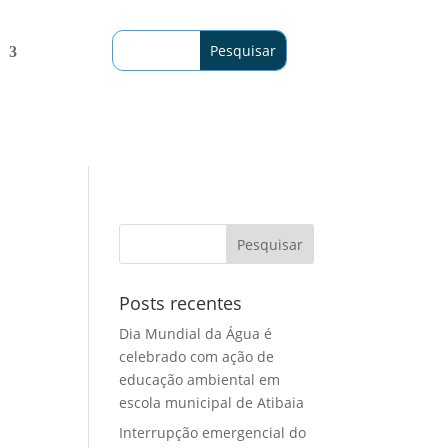
Posts recentes
Dia Mundial da Água é
celebrado com ação de
educação ambiental em
escola municipal de Atibaia
Interrupção emergencial do