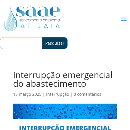
Interrupção emergencial
do abastecimento
15 março 2025
|
Interrupção
|
0 comentários