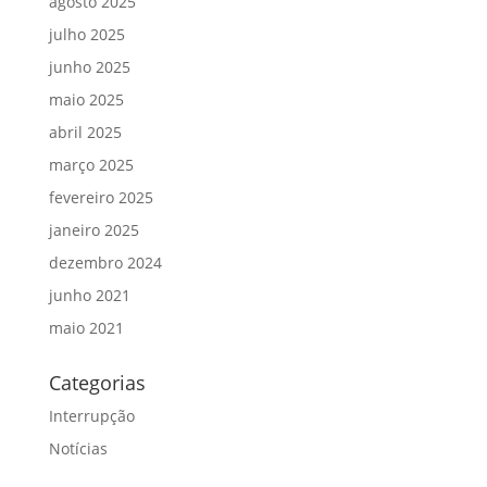
agosto 2025
julho 2025
junho 2025
maio 2025
abril 2025
março 2025
fevereiro 2025
janeiro 2025
dezembro 2024
junho 2021
maio 2021
Categorias
Interrupção
Notícias