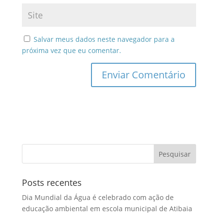
Salvar meus dados neste navegador para a
próxima vez que eu comentar.
Posts recentes
Dia Mundial da Água é celebrado com ação de
educação ambiental em escola municipal de Atibaia