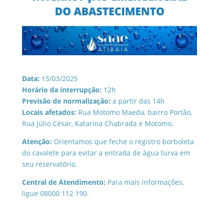
Data:
15/03/2025
Horário da interrupção:
12h
Previsão de normalização:
a partir das 14h
Locais afetados:
Rua Motomo Maeda, bairro Portão,
Rua Júlio César, Katarina Chabrada e Motomo.
Atenção:
Orientamos que feche o registro borboleta
do cavalete para evitar a entrada de água turva em
seu reservatório.
Central de Atendimento:
Para mais informações,
ligue 08000 112 190.