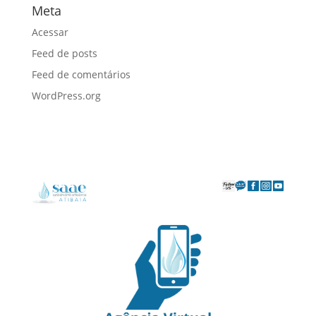
Meta
Acessar
Feed de posts
Feed de comentários
WordPress.org