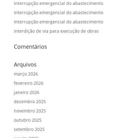
Interrupção emergencial do abastecimento
Interrupção emergencial do abastecimento
Interrupção emergencial do abastecimento
Interdição de via para execução de obras
Comentários
Arquivos
março 2026
fevereiro 2026
janeiro 2026
dezembro 2025
novembro 2025
outubro 2025
setembro 2025