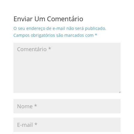
Enviar Um Comentário
O seu endereço de e-mail não será publicado.
Campos obrigatórios são marcados com
*