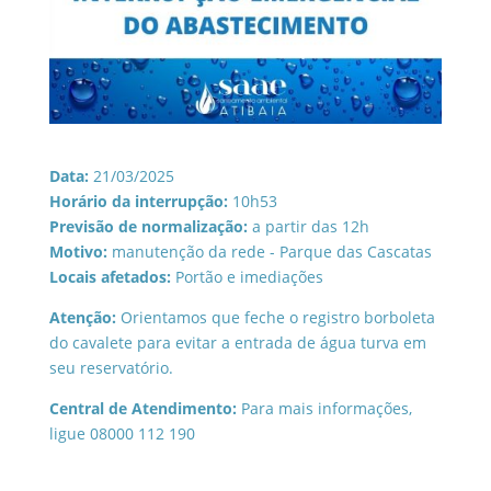
Data:
21/03/2025
Horário da interrupção:
10h53
Previsão de normalização:
a partir das 12h
Motivo:
manutenção da rede - Parque das Cascatas
Locais afetados:
Portão e imediações
Atenção:
Orientamos que feche o registro borboleta
do cavalete para evitar a entrada de água turva em
seu reservatório.
Central de Atendimento:
Para mais informações,
ligue 08000 112 190