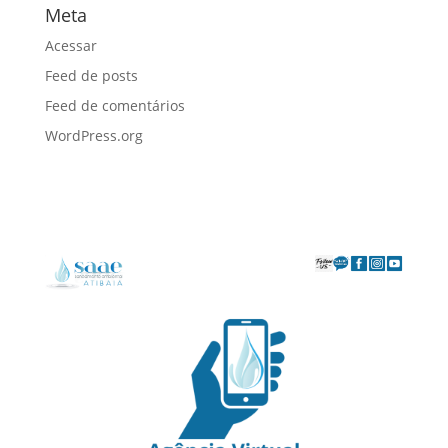
Meta
Acessar
Feed de posts
Feed de comentários
WordPress.org