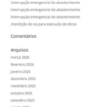
Interrupção emergencial do abastecimento
Interrupção emergencial do abastecimento
Interrupção emergencial do abastecimento
Interdição de via para execução de obras
Comentários
Arquivos
março 2026
fevereiro 2026
janeiro 2026
dezembro 2025
novembro 2025
outubro 2025
setembro 2025