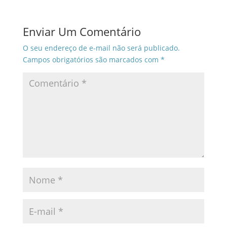
Enviar Um Comentário
O seu endereço de e-mail não será publicado.
Campos obrigatórios são marcados com
*