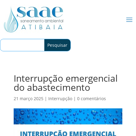
Interrupção emergencial
do abastecimento
21 março 2025
|
Interrupção
|
0 comentários