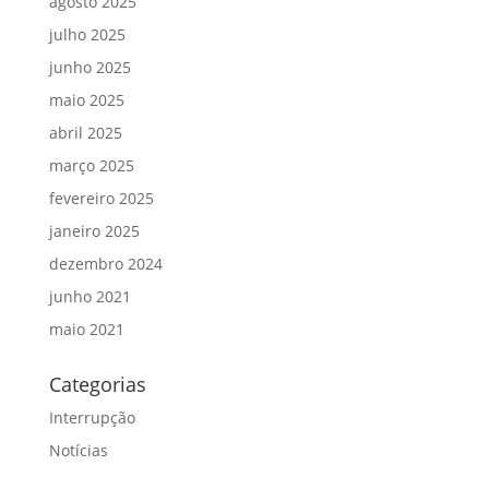
agosto 2025
julho 2025
junho 2025
maio 2025
abril 2025
março 2025
fevereiro 2025
janeiro 2025
dezembro 2024
junho 2021
maio 2021
Categorias
Interrupção
Notícias