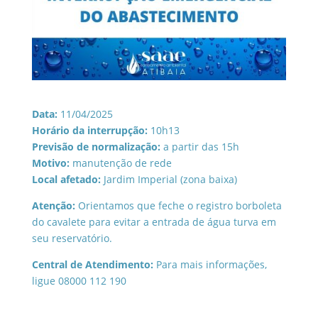
Data:
11/04/2025
Horário da interrupção:
10h13
Previsão de normalização:
a partir das 15h
Motivo:
manutenção de rede
Local afetado:
Jardim Imperial (zona baixa)
Atenção:
Orientamos que feche o registro borboleta
do cavalete para evitar a entrada de água turva em
seu reservatório.
Central de Atendimento:
Para mais informações,
ligue 08000 112 190