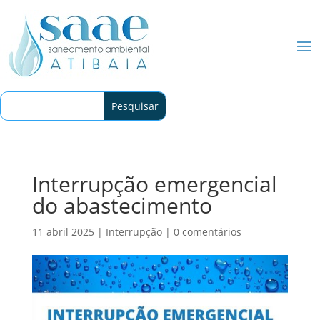
Interrupção emergencial
do abastecimento
11 abril 2025
|
Interrupção
|
0 comentários