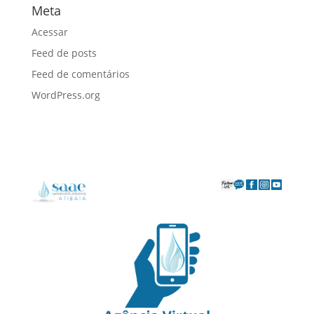
Meta
Acessar
Feed de posts
Feed de comentários
WordPress.org