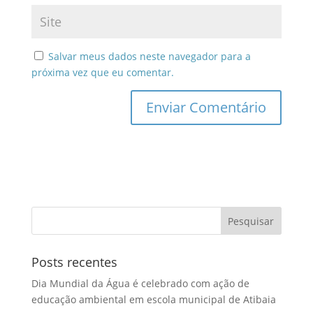
Salvar meus dados neste navegador para a
próxima vez que eu comentar.
Posts recentes
Dia Mundial da Água é celebrado com ação de
educação ambiental em escola municipal de Atibaia