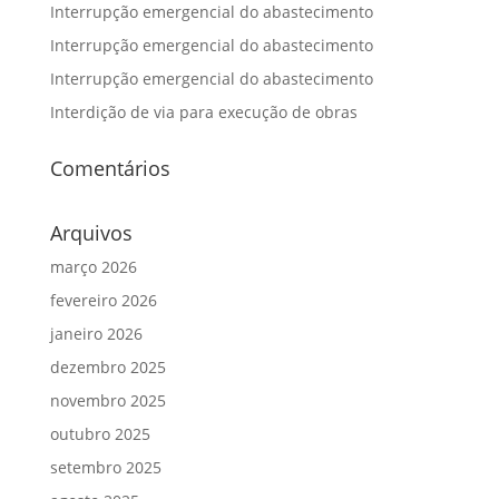
Interrupção emergencial do abastecimento
Interrupção emergencial do abastecimento
Interrupção emergencial do abastecimento
Interdição de via para execução de obras
Comentários
Arquivos
março 2026
fevereiro 2026
janeiro 2026
dezembro 2025
novembro 2025
outubro 2025
setembro 2025