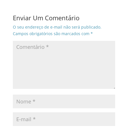
Enviar Um Comentário
O seu endereço de e-mail não será publicado.
Campos obrigatórios são marcados com
*