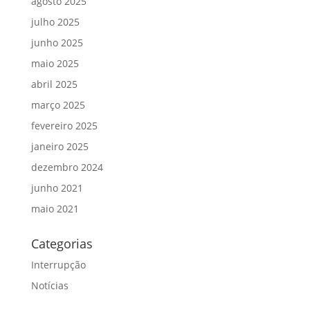
agosto 2025
julho 2025
junho 2025
maio 2025
abril 2025
março 2025
fevereiro 2025
janeiro 2025
dezembro 2024
junho 2021
maio 2021
Categorias
Interrupção
Notícias