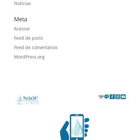
Notícias
Meta
Acessar
Feed de posts
Feed de comentários
WordPress.org