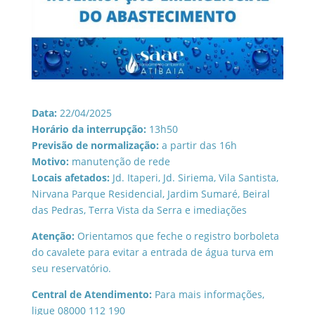
Data:
22/04/2025
Horário da interrupção:
13h50
Previsão de normalização:
a partir das 16h
Motivo:
manutenção de rede
Locais afetados:
Jd. Itaperi, Jd. Siriema, Vila Santista,
Nirvana Parque Residencial, Jardim Sumaré, Beiral
das Pedras, Terra Vista da Serra e imediações
Atenção:
Orientamos que feche o registro borboleta
do cavalete para evitar a entrada de água turva em
seu reservatório.
Central de Atendimento:
Para mais informações,
ligue 08000 112 190