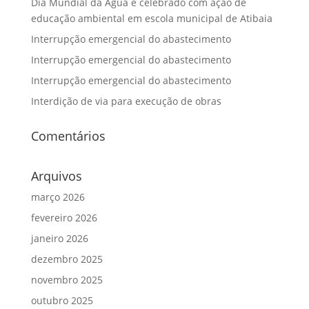
Dia Mundial da Água é celebrado com ação de
educação ambiental em escola municipal de Atibaia
Interrupção emergencial do abastecimento
Interrupção emergencial do abastecimento
Interrupção emergencial do abastecimento
Interdição de via para execução de obras
Comentários
Arquivos
março 2026
fevereiro 2026
janeiro 2026
dezembro 2025
novembro 2025
outubro 2025