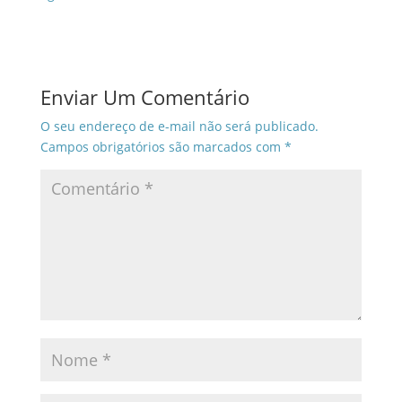
Enviar Um Comentário
O seu endereço de e-mail não será publicado.
Campos obrigatórios são marcados com
*