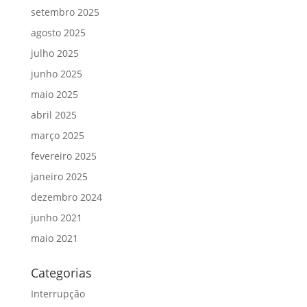
setembro 2025
agosto 2025
julho 2025
junho 2025
maio 2025
abril 2025
março 2025
fevereiro 2025
janeiro 2025
dezembro 2024
junho 2021
maio 2021
Categorias
Interrupção