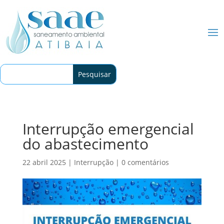
Interrupção emergencial
do abastecimento
22 abril 2025
|
Interrupção
|
0 comentários