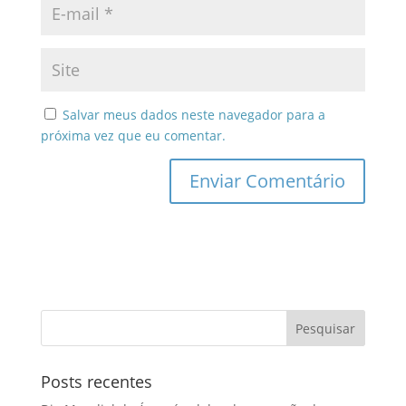
Salvar meus dados neste navegador para a
próxima vez que eu comentar.
Posts recentes