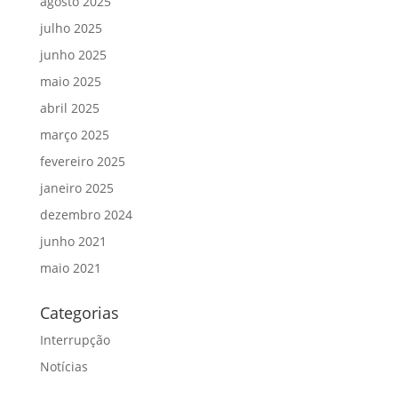
agosto 2025
julho 2025
junho 2025
maio 2025
abril 2025
março 2025
fevereiro 2025
janeiro 2025
dezembro 2024
junho 2021
maio 2021
Categorias
Interrupção
Notícias