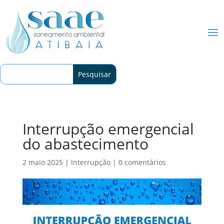
Interrupção emergencial
do abastecimento
2 maio 2025
|
Interrupção
|
0 comentários