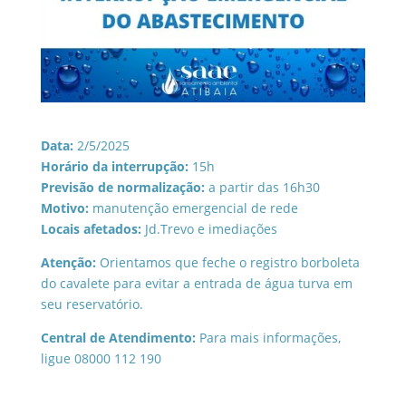
Data:
2/5/2025
Horário da interrupção:
15h
Previsão de normalização:
a partir das 16h30
Motivo:
manutenção emergencial de rede
Locais afetados:
Jd.Trevo e imediações
Atenção:
Orientamos que feche o registro borboleta
do cavalete para evitar a entrada de água turva em
seu reservatório.
Central de Atendimento:
Para mais informações,
ligue 08000 112 190