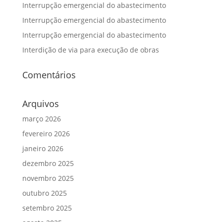
Interrupção emergencial do abastecimento
Interrupção emergencial do abastecimento
Interrupção emergencial do abastecimento
Interdição de via para execução de obras
Comentários
Arquivos
março 2026
fevereiro 2026
janeiro 2026
dezembro 2025
novembro 2025
outubro 2025
setembro 2025