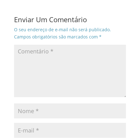
Enviar Um Comentário
O seu endereço de e-mail não será publicado.
Campos obrigatórios são marcados com
*