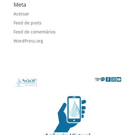
Meta
Acessar
Feed de posts
Feed de comentários
WordPress.org