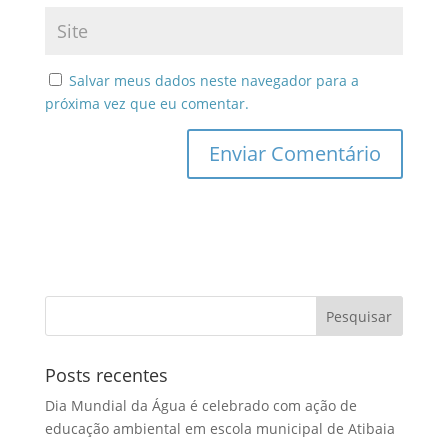
Salvar meus dados neste navegador para a
próxima vez que eu comentar.
Posts recentes
Dia Mundial da Água é celebrado com ação de
educação ambiental em escola municipal de Atibaia