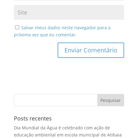
Salvar meus dados neste navegador para a
próxima vez que eu comentar.
Posts recentes
Dia Mundial da Água é celebrado com ação de
educação ambiental em escola municipal de Atibaia