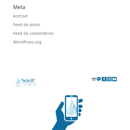
Meta
Acessar
Feed de posts
Feed de comentários
WordPress.org