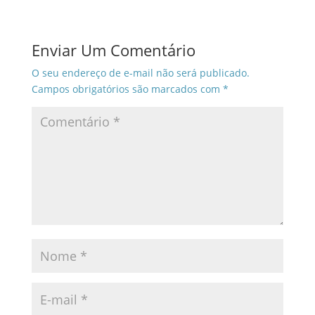
Enviar Um Comentário
O seu endereço de e-mail não será publicado.
Campos obrigatórios são marcados com
*