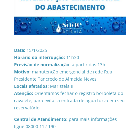
Data:
15/1/2025
Horário da interrupção:
11h30
Previsão de normalização:
a partir das 13h
Motivo:
manutenção emergencial de rede Rua
Presidente Tancredo de Almeida Neves
Locais afetados:
Maristela II
Atenção:
Orientamos fechar o registro borboleta do
cavalete, para evitar a entrada de água turva em seu
reservatório.
Central de Atendimento:
para mais informações
ligue 08000 112 190