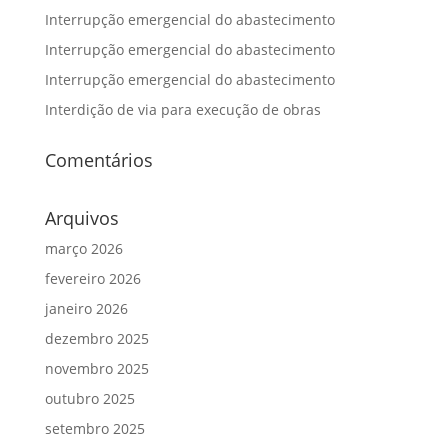
Interrupção emergencial do abastecimento
Interrupção emergencial do abastecimento
Interrupção emergencial do abastecimento
Interdição de via para execução de obras
Comentários
Arquivos
março 2026
fevereiro 2026
janeiro 2026
dezembro 2025
novembro 2025
outubro 2025
setembro 2025