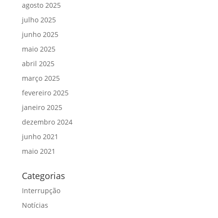
agosto 2025
julho 2025
junho 2025
maio 2025
abril 2025
março 2025
fevereiro 2025
janeiro 2025
dezembro 2024
junho 2021
maio 2021
Categorias
Interrupção
Notícias