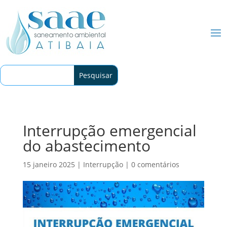
Interrupção emergencial
do abastecimento
15 janeiro 2025
|
Interrupção
|
0 comentários