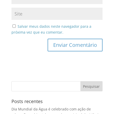
Salvar meus dados neste navegador para a
próxima vez que eu comentar.
Posts recentes
Dia Mundial da Água é celebrado com ação de