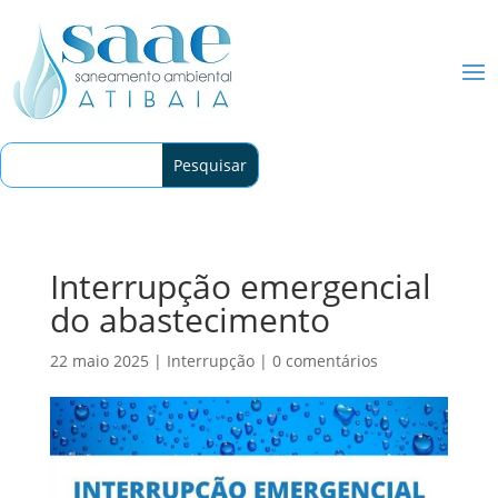
Interrupção emergencial
do abastecimento
22 maio 2025
|
Interrupção
|
0 comentários