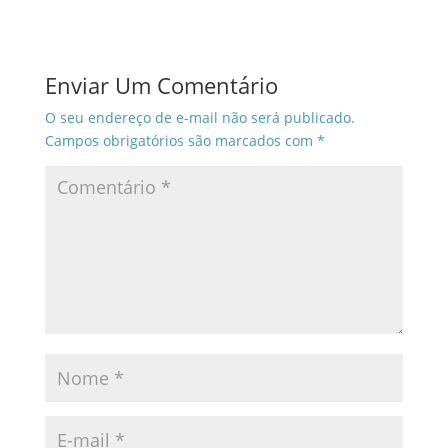
Enviar Um Comentário
O seu endereço de e-mail não será publicado.
Campos obrigatórios são marcados com
*