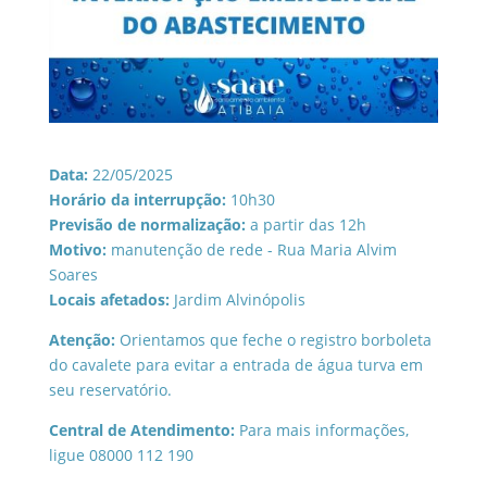
Data:
22/05/2025
Horário da interrupção:
10h30
Previsão de normalização:
a partir das 12h
Motivo:
manutenção de rede - Rua Maria Alvim
Soares
Locais afetados:
Jardim Alvinópolis
Atenção:
Orientamos que feche o registro borboleta
do cavalete para evitar a entrada de água turva em
seu reservatório.
Central de Atendimento:
Para mais informações,
ligue 08000 112 190