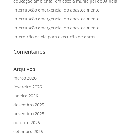
educação ambiental em escola municipal de Atibaia
Interrupção emergencial do abastecimento
Interrupção emergencial do abastecimento
Interrupção emergencial do abastecimento
Interdição de via para execução de obras
Comentários
Arquivos
março 2026
fevereiro 2026
janeiro 2026
dezembro 2025
novembro 2025
outubro 2025
setembro 2025