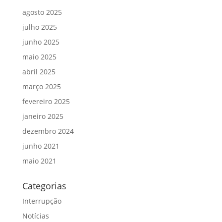
agosto 2025
julho 2025
junho 2025
maio 2025
abril 2025
março 2025
fevereiro 2025
janeiro 2025
dezembro 2024
junho 2021
maio 2021
Categorias
Interrupção
Notícias