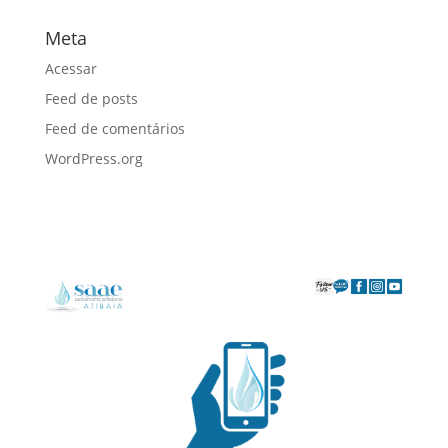
Meta
Acessar
Feed de posts
Feed de comentários
WordPress.org