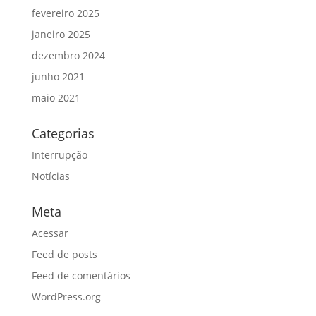
fevereiro 2025
janeiro 2025
dezembro 2024
junho 2021
maio 2021
Categorias
Interrupção
Notícias
Meta
Acessar
Feed de posts
Feed de comentários
WordPress.org