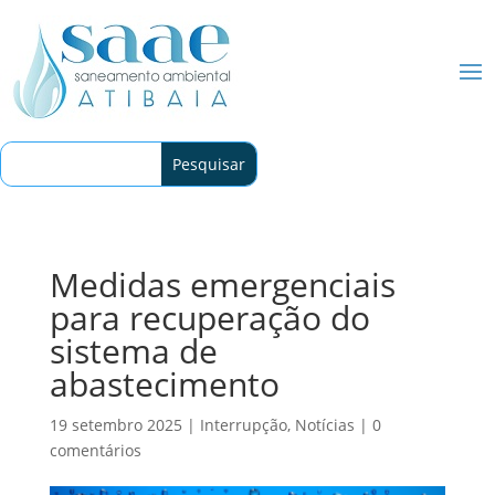
Medidas emergenciais
para recuperação do
sistema de
abastecimento
19 setembro 2025
|
Interrupção
,
Notícias
|
0
comentários