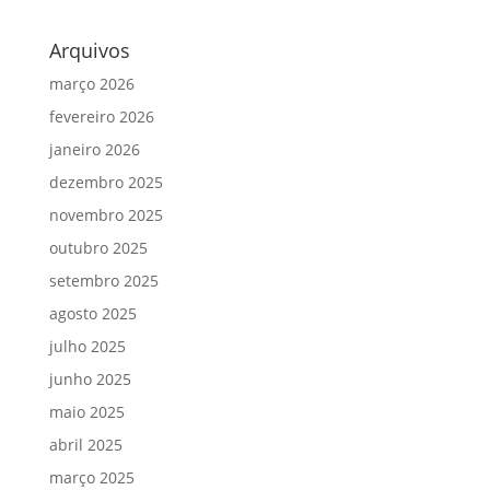
Arquivos
março 2026
fevereiro 2026
janeiro 2026
dezembro 2025
novembro 2025
outubro 2025
setembro 2025
agosto 2025
julho 2025
junho 2025
maio 2025
abril 2025
março 2025