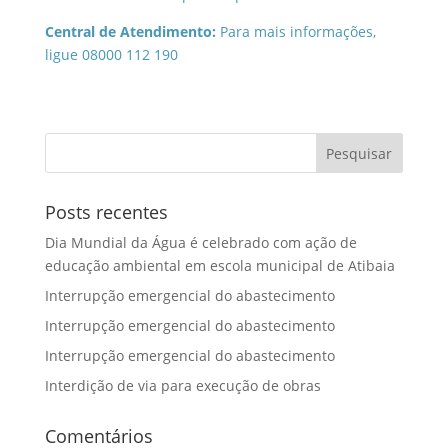
Central de Atendimento:
Para mais informações,
ligue 08000 112 190
Posts recentes
Dia Mundial da Água é celebrado com ação de
educação ambiental em escola municipal de Atibaia
Interrupção emergencial do abastecimento
Interrupção emergencial do abastecimento
Interrupção emergencial do abastecimento
Interdição de via para execução de obras
Comentários