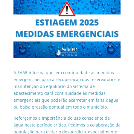
A SAAE informa que, em continuidade às medidas
emergenciais para a recuperação dos reservatórios e
manutenção do equilíbrio do sistema de
abastecimento dará continuidade às medidas
emergenciais que poderão acarretar em falta dágua
ou baixa pressão pontual em todo o município.
Reforçamos a importância do uso consciente da
água neste período crítico. Pedimos a colaboração da
população para evitar o desperdício, especialmente