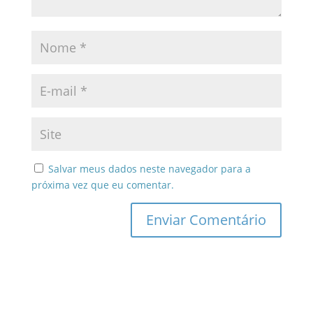
Salvar meus dados neste navegador para a
próxima vez que eu comentar.