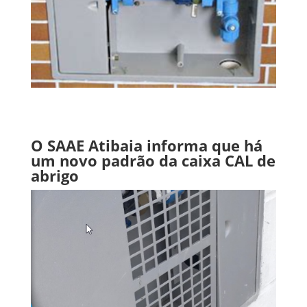
O SAAE Atibaia informa que há
um novo padrão da caixa CAL de
abrigo