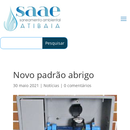
Novo padrão abrigo
30 maio 2021
|
Notícias
|
0 comentários