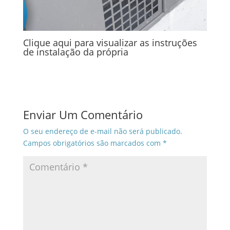
Clique aqui
para visualizar as instruções
de instalação da própria
Enviar Um Comentário
O seu endereço de e-mail não será publicado.
Campos obrigatórios são marcados com
*