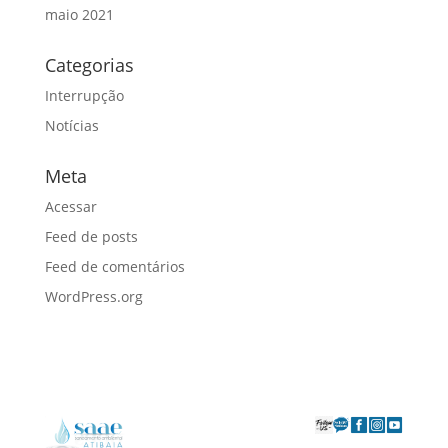
maio 2021
Categorias
Interrupção
Notícias
Meta
Acessar
Feed de posts
Feed de comentários
WordPress.org