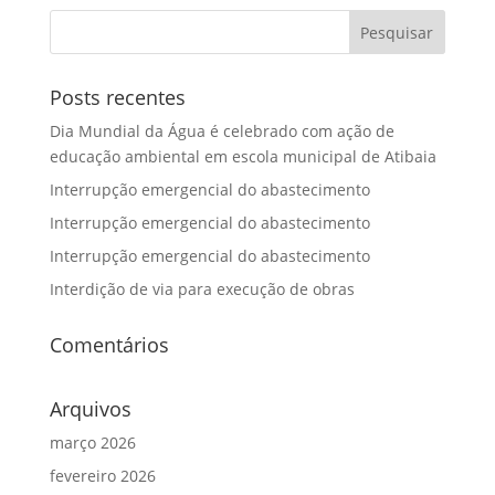
Posts recentes
Dia Mundial da Água é celebrado com ação de
educação ambiental em escola municipal de Atibaia
Interrupção emergencial do abastecimento
Interrupção emergencial do abastecimento
Interrupção emergencial do abastecimento
Interdição de via para execução de obras
Comentários
Arquivos
março 2026
fevereiro 2026