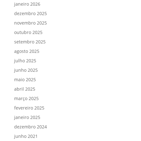
janeiro 2026
dezembro 2025
novembro 2025
outubro 2025
setembro 2025
agosto 2025
julho 2025
junho 2025
maio 2025
abril 2025
março 2025
fevereiro 2025
janeiro 2025
dezembro 2024
junho 2021