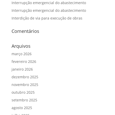
Interrupção emergencial do abastecimento
Interrupção emergencial do abastecimento
Interdição de via para execução de obras
Comentários
Arquivos
março 2026
fevereiro 2026
janeiro 2026
dezembro 2025
novembro 2025
outubro 2025
setembro 2025
agosto 2025