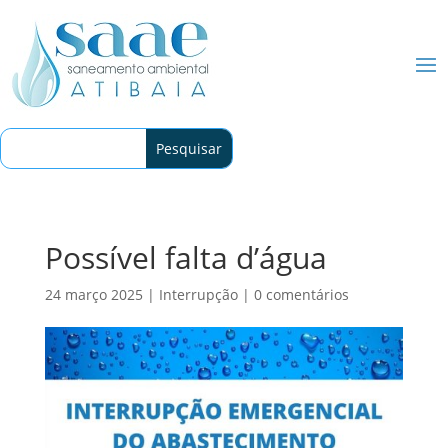
Possível falta d’água
24 março 2025
|
Interrupção
|
0 comentários