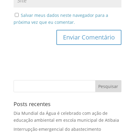
Salvar meus dados neste navegador para a
próxima vez que eu comentar.
Posts recentes
Dia Mundial da Água é celebrado com ação de
educação ambiental em escola municipal de Atibaia
Interrupção emergencial do abastecimento