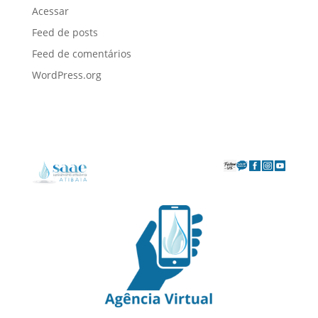
Acessar
Feed de posts
Feed de comentários
WordPress.org