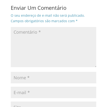
Enviar Um Comentário
O seu endereço de e-mail não será publicado.
Campos obrigatórios são marcados com
*