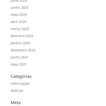
julho 2025
junho 2025
maio 2025
abril 2025
março 2025
fevereiro 2025
janeiro 2025
dezembro 2024
junho 2021
maio 2021
Categorias
Interrupção
Notícias
Meta