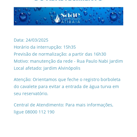
Data: 24/03/2025
Horário da interrupção: 15h35
Previsão de normalização: a partir das 16h30
Motivo: manutenção da rede - Rua Paulo Nabi Jardim
Local afetado: Jardim Alvinópolis
Atenção: Orientamos que feche o registro borboleta
do cavalete para evitar a entrada de água turva em
seu reservatório.
Central de Atendimento: Para mais informações,
ligue 08000 112 190