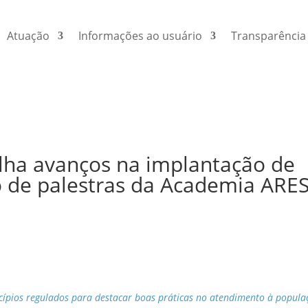
Atuação
Informações ao usuário
Transparência
lha avanços na implantação de
o de palestras da Academia ARES
cípios regulados para destacar boas práticas no atendimento à popula