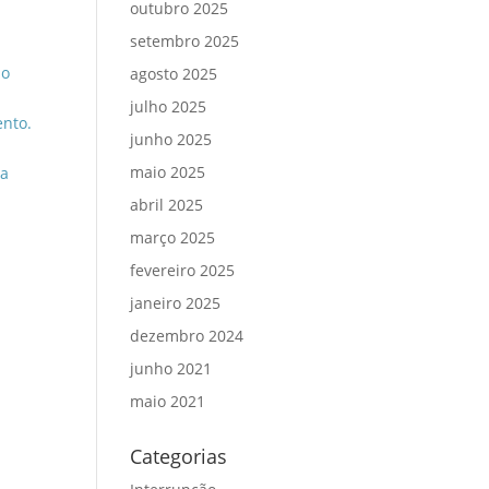
outubro 2025
setembro 2025
do
agosto 2025
julho 2025
ento.
junho 2025
maio 2025
ça
abril 2025
março 2025
fevereiro 2025
janeiro 2025
dezembro 2024
junho 2021
maio 2021
Categorias