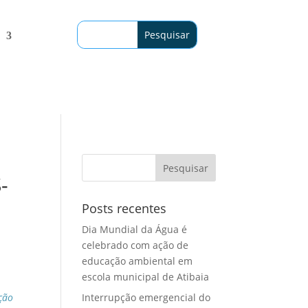
-
Posts recentes
Dia Mundial da Água é
celebrado com ação de
educação ambiental em
escola municipal de Atibaia
ção
Interrupção emergencial do