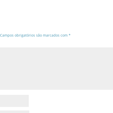
Campos obrigatórios são marcados com
*