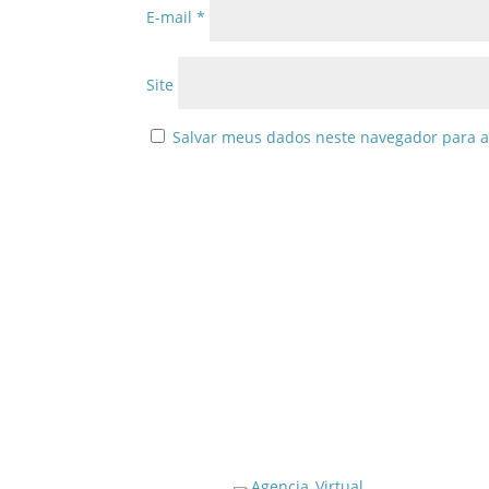
E-mail
*
Site
Salvar meus dados neste navegador para a