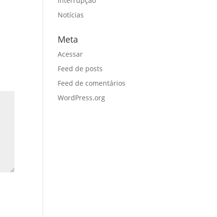
Interrupção
Notícias
Meta
Acessar
Feed de posts
Feed de comentários
WordPress.org