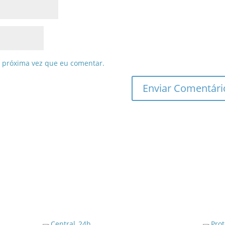
 próxima vez que eu comentar.