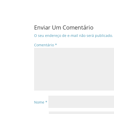
Enviar Um Comentário
O seu endereço de e-mail não será publicado.
Comentário
*
Nome
*