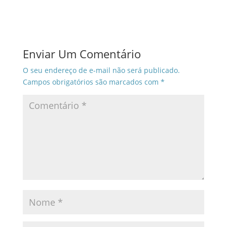
Enviar Um Comentário
O seu endereço de e-mail não será publicado.
Campos obrigatórios são marcados com
*