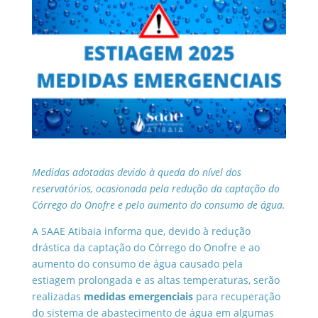
Medidas adotadas devido à queda do nível dos
reservatórios, ocasionada pela redução da captação do
Córrego do Onofre e pelo aumento do consumo de água.
A SAAE Atibaia informa que, devido à redução
drástica da captação do Córrego do Onofre e ao
aumento do consumo de água causado pela
estiagem prolongada e as altas temperaturas, serão
realizadas
medidas emergenciais
para recuperação
do sistema de abastecimento de água em algumas