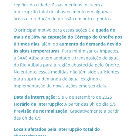
regiões da cidade. Essas medidas incluem a
interrupção total do abastecimento em algumas
áreas e a redução de pressão em outros pontos.
O principal motivo para essas ações é a
queda de
mais de 30% na captação do Córrego do Onofre nos
últimos dias
, além do
aumento da demanda devido
às altas temperaturas
. Para minimizar os impactos,
a SAAE Atibaia tem adotado a transposição de água
do Rio Atibaia para a região abastecida pelo Onofre.
No entanto, essas medidas não têm sido suficientes
para suprir a demanda de água, exigindo a
implementação de novas ações emergenciais.
Data da interrupção:
5 e 6 de setembro de 2025
Horário da interrupção:
A partir das 9h do dia 5/9
Previsão de normalização:
Gradativamente a partir
das 8h de 6/9
Locais afetados pela interrupção total do