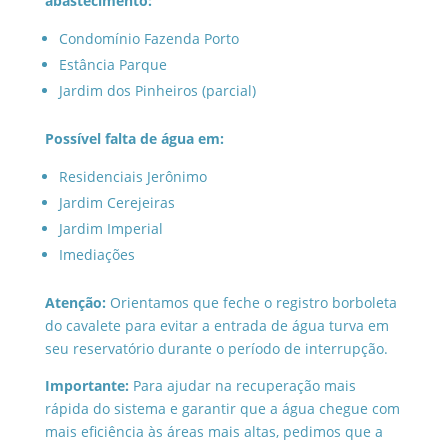
abastecimento:
Condomínio Fazenda Porto
Estância Parque
Jardim dos Pinheiros (parcial)
Possível falta de água em:
Residenciais Jerônimo
Jardim Cerejeiras
Jardim Imperial
Imediações
Atenção:
Orientamos que feche o registro borboleta
do cavalete para evitar a entrada de água turva em
seu reservatório durante o período de interrupção.
Importante:
Para ajudar na recuperação mais
rápida do sistema e garantir que a água chegue com
mais eficiência às áreas mais altas, pedimos que a