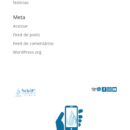
Notícias
Meta
Acessar
Feed de posts
Feed de comentários
WordPress.org