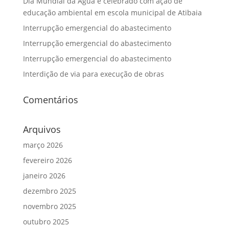
Dia Mundial da Água é celebrado com ação de
educação ambiental em escola municipal de Atibaia
Interrupção emergencial do abastecimento
Interrupção emergencial do abastecimento
Interrupção emergencial do abastecimento
Interdição de via para execução de obras
Comentários
Arquivos
março 2026
fevereiro 2026
janeiro 2026
dezembro 2025
novembro 2025
outubro 2025