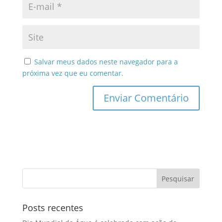
Salvar meus dados neste navegador para a
próxima vez que eu comentar.
Posts recentes