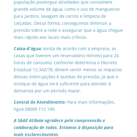
população postergue atividades que consomem
grande volume de água, como o uso de mangueiras
para jardins, lavagem de carros e limpeza de
calçadas. Dessa forma, conseguimos diminuir a
pressão sobre a rede e assegurar que a água chegue
mais rápido aos locais mais críticos.
Caixa-d'água:
Ainda de acordo com a empresa, as
casas que tiverem um reservatório mínimo para 24
horas de consumo, conforme determina o Decreto
Estadual 12.342/78, devem sentir menos os impactos
dessas interrupções e quedas de pressão, já que o
estoque de água será suficiente para atender à
demanda por um período maior.
Central de Atendimento:
Para mais informações,
ligue 08000 112 190.
A SAAE Atibaia agradece pela compreensão e
colaboração de todos. Estamos à disposição para
mais esclarecimentos.