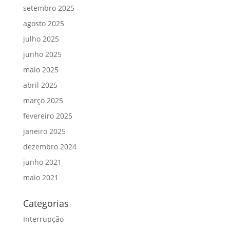
setembro 2025
agosto 2025
julho 2025
junho 2025
maio 2025
abril 2025
março 2025
fevereiro 2025
janeiro 2025
dezembro 2024
junho 2021
maio 2021
Categorias
Interrupção