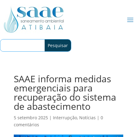
SAAE informa medidas
emergenciais para
recuperação do sistema
de abastecimento
5 setembro 2025
|
Interrupção
,
Notícias
|
0
comentários